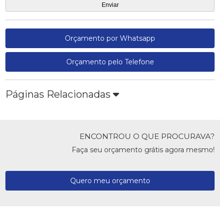
Orçamento por Whatsapp
Orçamento pelo Telefone
Páginas Relacionadas
ENCONTROU O QUE PROCURAVA?
Faça seu orçamento grátis agora mesmo!
Quero meu orçamento