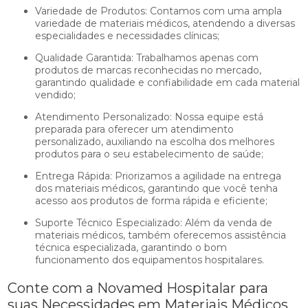
Variedade de Produtos: Contamos com uma ampla
variedade de materiais médicos, atendendo a diversas
especialidades e necessidades clínicas;
Qualidade Garantida: Trabalhamos apenas com
produtos de marcas reconhecidas no mercado,
garantindo qualidade e confiabilidade em cada material
vendido;
Atendimento Personalizado: Nossa equipe está
preparada para oferecer um atendimento
personalizado, auxiliando na escolha dos melhores
produtos para o seu estabelecimento de saúde;
Entrega Rápida: Priorizamos a agilidade na entrega
dos materiais médicos, garantindo que você tenha
acesso aos produtos de forma rápida e eficiente;
Suporte Técnico Especializado: Além da venda de
materiais médicos, também oferecemos assistência
técnica especializada, garantindo o bom
funcionamento dos equipamentos hospitalares.
Conte com a Novamed Hospitalar para
suas Necessidades em Materiais Médicos