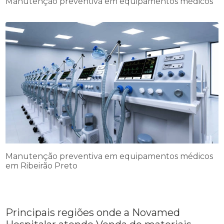
Manutenção preventiva em equipamentos médicos
Manutenção preventiva em equipamentos médicos
em Ribeirão Preto
Principais regiões onde a Novamed