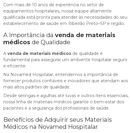
Com mais de 10 anos de experiência no setor de
equipamentos hospitalares, nossa equipe altamente
qualificada está pronta para atender às necessidades do seu
estabelecimento de saúde em Ribeirão Preto–SP e região.
A Importância da
venda de materiais
médicos
de Qualidade
A
venda de materiais médicos
de qualidade é
fundamental para assegurar um ambiente hospitalar seguro
e eficiente.
Na Novamed Hospitalar, entendemos a importância de
fornecer produtos confiáveis e inovadores que atendam aos
mais altos padrões de qualidade.
Desde seringas e agulhas até luvas e outros itens essenciais,
nossa linha de materiais médicos garante o bem-estar dos
pacientes e a segurança dos profissionais de saúde.
Benefícios de Adquirir seus Materiais
Médicos na Novamed Hospitalar