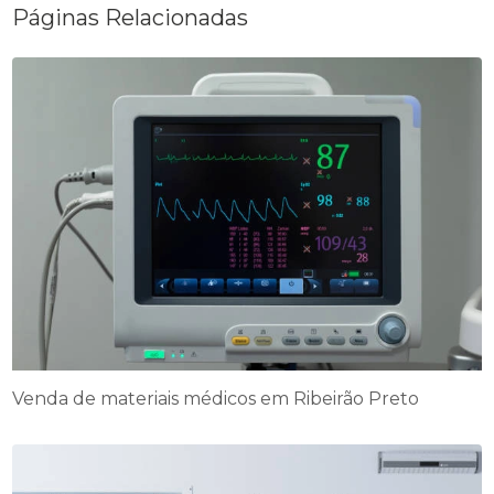
Páginas Relacionadas
Venda de materiais médicos em Ribeirão Preto