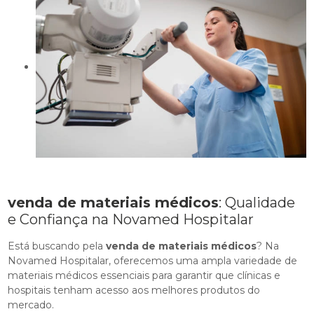
venda de materiais médicos
: Qualidade
e Confiança na Novamed Hospitalar
Está buscando pela
venda de materiais médicos
? Na
Novamed Hospitalar, oferecemos uma ampla variedade de
materiais médicos essenciais para garantir que clínicas e
hospitais tenham acesso aos melhores produtos do
mercado.