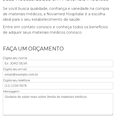
Se você busca qualidade, confiança e variedade na compra
de materiais médicos, a Novamed Hospitalar é a escolha
ideal para o seu estabelecimento de saúde.
Entre em contato conosco e conheça todos os benefícios
de adquirir seus materiais médicos conosco.
FAÇA UM ORÇAMENTO
Digite seu nome
Digite seu email
Digite seu telefone
Mensagem