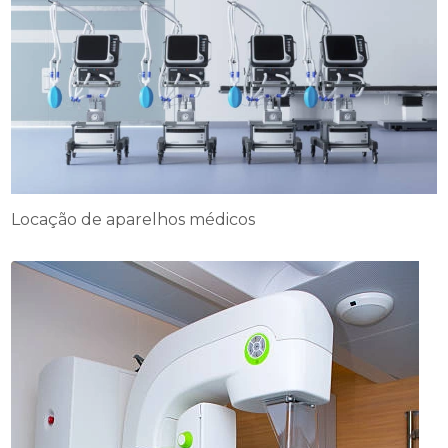
Locação de aparelhos médicos