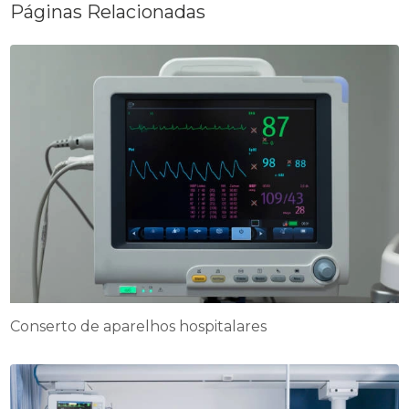
Páginas Relacionadas
Conserto de aparelhos hospitalares