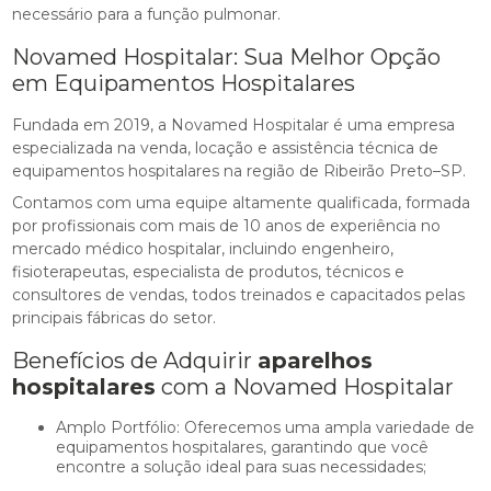
necessário para a função pulmonar.
Novamed Hospitalar: Sua Melhor Opção
em Equipamentos Hospitalares
Fundada em 2019, a Novamed Hospitalar é uma empresa
especializada na venda, locação e assistência técnica de
equipamentos hospitalares na região de Ribeirão Preto–SP.
Contamos com uma equipe altamente qualificada, formada
por profissionais com mais de 10 anos de experiência no
mercado médico hospitalar, incluindo engenheiro,
fisioterapeutas, especialista de produtos, técnicos e
consultores de vendas, todos treinados e capacitados pelas
principais fábricas do setor.
Benefícios de Adquirir
aparelhos
hospitalares
com a Novamed Hospitalar
Amplo Portfólio: Oferecemos uma ampla variedade de
equipamentos hospitalares, garantindo que você
encontre a solução ideal para suas necessidades;