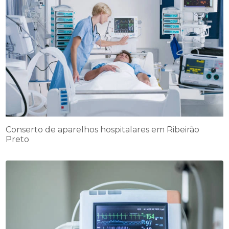
Conserto de aparelhos hospitalares em Ribeirão
Preto