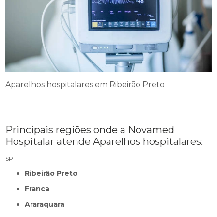
Aparelhos hospitalares em Ribeirão Preto
Principais regiões onde a Novamed
Hospitalar atende Aparelhos hospitalares:
SP
Ribeirão Preto
Franca
Araraquara