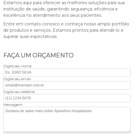
Estamos aqui para oferecer as melhores soluções para sua
instituição de saúde, garantindo segurança, eficiência e
excelência no atendimento aos seus pacientes.
Entre em contato conosco e conheça nosso amplo portfólio
de produtos e serviços. Estamos prontos para atendê-lo e
superar suas expectativas.
FAÇA UM ORÇAMENTO
Digite seu nome
Digite seu email
Digite seu telefone
Mensagem