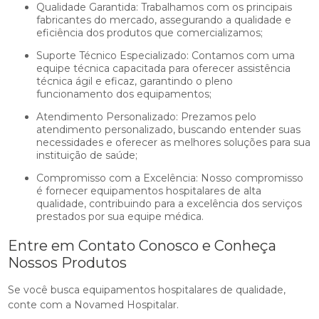
Qualidade Garantida: Trabalhamos com os principais
fabricantes do mercado, assegurando a qualidade e
eficiência dos produtos que comercializamos;
Suporte Técnico Especializado: Contamos com uma
equipe técnica capacitada para oferecer assistência
técnica ágil e eficaz, garantindo o pleno
funcionamento dos equipamentos;
Atendimento Personalizado: Prezamos pelo
atendimento personalizado, buscando entender suas
necessidades e oferecer as melhores soluções para sua
instituição de saúde;
Compromisso com a Excelência: Nosso compromisso
é fornecer equipamentos hospitalares de alta
qualidade, contribuindo para a excelência dos serviços
prestados por sua equipe médica.
Entre em Contato Conosco e Conheça
Nossos Produtos
Se você busca equipamentos hospitalares de qualidade,
conte com a Novamed Hospitalar.