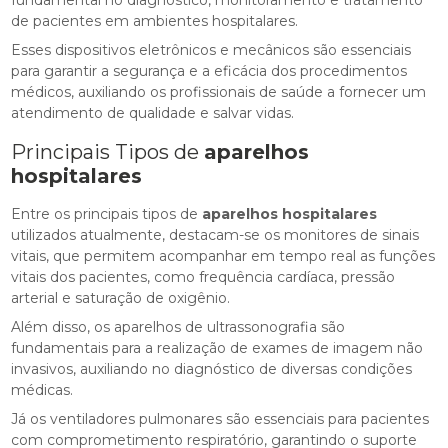
de pacientes em ambientes hospitalares.
Esses dispositivos eletrônicos e mecânicos são essenciais
para garantir a segurança e a eficácia dos procedimentos
médicos, auxiliando os profissionais de saúde a fornecer um
atendimento de qualidade e salvar vidas.
Principais Tipos de
aparelhos
hospitalares
Entre os principais tipos de
aparelhos hospitalares
utilizados atualmente, destacam-se os monitores de sinais
vitais, que permitem acompanhar em tempo real as funções
vitais dos pacientes, como frequência cardíaca, pressão
arterial e saturação de oxigênio.
Além disso, os aparelhos de ultrassonografia são
fundamentais para a realização de exames de imagem não
invasivos, auxiliando no diagnóstico de diversas condições
médicas.
Já os ventiladores pulmonares são essenciais para pacientes
com comprometimento respiratório, garantindo o suporte