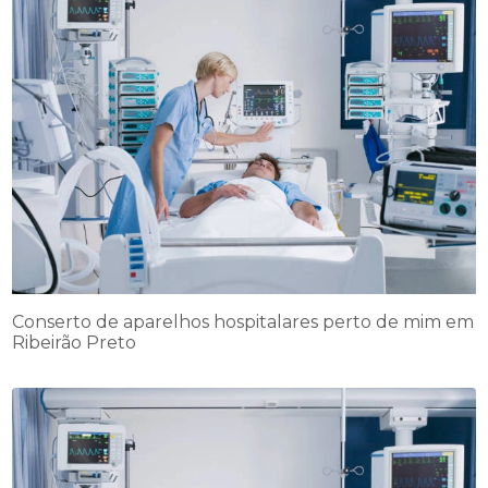
Conserto de aparelhos hospitalares perto de mim em
Ribeirão Preto