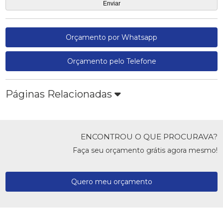
Orçamento por Whatsapp
Orçamento pelo Telefone
Páginas Relacionadas
ENCONTROU O QUE PROCURAVA?
Faça seu orçamento grátis agora mesmo!
Quero meu orçamento