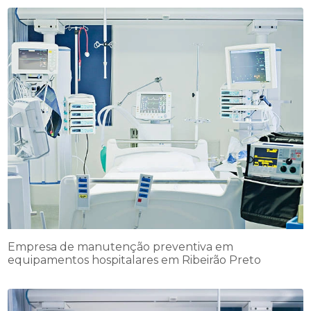
Empresa de manutenção preventiva em
equipamentos hospitalares em Ribeirão Preto