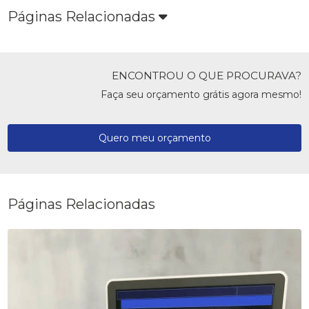
Páginas Relacionadas
ENCONTROU O QUE PROCURAVA?
Faça seu orçamento grátis agora mesmo!
Quero meu orçamento
Páginas Relacionadas