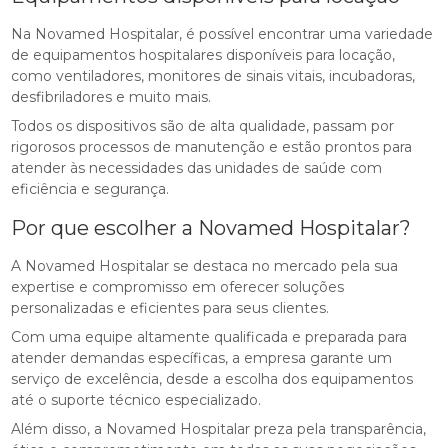
Na Novamed Hospitalar, é possível encontrar uma variedade
de equipamentos hospitalares disponíveis para locação,
como ventiladores, monitores de sinais vitais, incubadoras,
desfibriladores e muito mais.
Todos os dispositivos são de alta qualidade, passam por
rigorosos processos de manutenção e estão prontos para
atender às necessidades das unidades de saúde com
eficiência e segurança.
Por que escolher a Novamed Hospitalar?
A Novamed Hospitalar se destaca no mercado pela sua
expertise e compromisso em oferecer soluções
personalizadas e eficientes para seus clientes.
Com uma equipe altamente qualificada e preparada para
atender demandas específicas, a empresa garante um
serviço de excelência, desde a escolha dos equipamentos
até o suporte técnico especializado.
Além disso, a Novamed Hospitalar preza pela transparência,