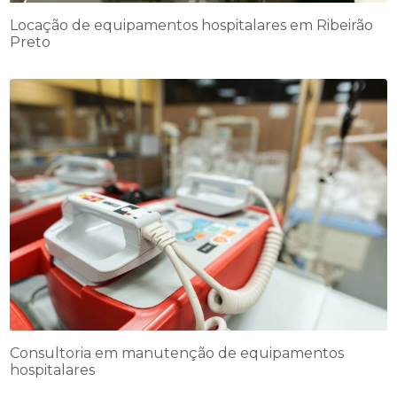
Locação de equipamentos hospitalares em Ribeirão
Preto
Consultoria em manutenção de equipamentos
hospitalares