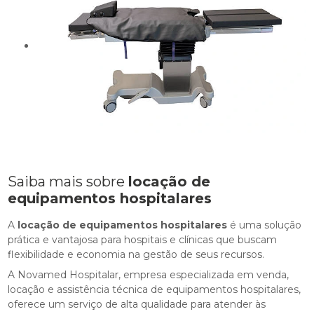
Saiba mais sobre
locação de
equipamentos hospitalares
A
locação de equipamentos hospitalares
é uma solução
prática e vantajosa para hospitais e clínicas que buscam
flexibilidade e economia na gestão de seus recursos.
A Novamed Hospitalar, empresa especializada em venda,
locação e assistência técnica de equipamentos hospitalares,
oferece um serviço de alta qualidade para atender às