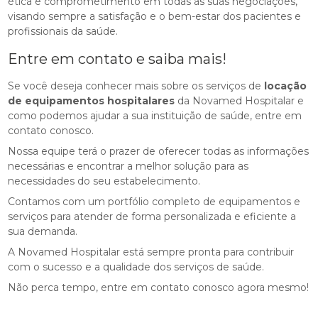
ética e comprometimento em todas as suas negociações,
visando sempre a satisfação e o bem-estar dos pacientes e
profissionais da saúde.
Entre em contato e saiba mais!
Se você deseja conhecer mais sobre os serviços de
locação
de equipamentos hospitalares
da Novamed Hospitalar e
como podemos ajudar a sua instituição de saúde, entre em
contato conosco.
Nossa equipe terá o prazer de oferecer todas as informações
necessárias e encontrar a melhor solução para as
necessidades do seu estabelecimento.
Contamos com um portfólio completo de equipamentos e
serviços para atender de forma personalizada e eficiente a
sua demanda.
A Novamed Hospitalar está sempre pronta para contribuir
com o sucesso e a qualidade dos serviços de saúde.
Não perca tempo, entre em contato conosco agora mesmo!