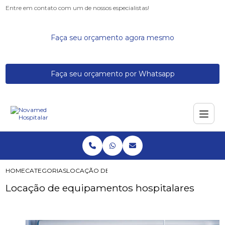
Entre em contato com um de nossos especialistas!
Faça seu orçamento agora mesmo
Faça seu orçamento por Whatsapp
HOME
CATEGORIAS
LOCAÇÃO DE EQUIPAMENTOS HOSPITALARES
Locação de equipamentos hospitalares