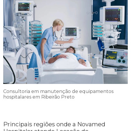
Consultoria em manutenção de equipamentos
hospitalares em Ribeirão Preto
Principais regiões onde a Novamed