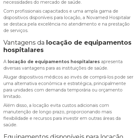
necessidades do mercado de saúde.
Com profissionais capacitados e uma ampla gama de
dispositivos disponíveis para locação, a Novamed Hospitalar
se destaca pela excelência no atendimento e na prestação
de serviços.
Vantagens da
locação de equipamentos
hospitalares
A
locação de equipamentos hospitalares
apresenta
diversas vantagens para as instituições de saúde.
Alugar dispositivos médicos ao invés de comprá-los pode ser
uma alternativa econômica e estratégica, principalmente
para unidades com demanda temporária ou orçamento
limitado.
Além disso, a locação evita custos adicionais com
manutenção de longo prazo, proporcionando mais
flexibilidade e recursos para investir em outras áreas da
saúde.
Equipamentos disponíveis para locação