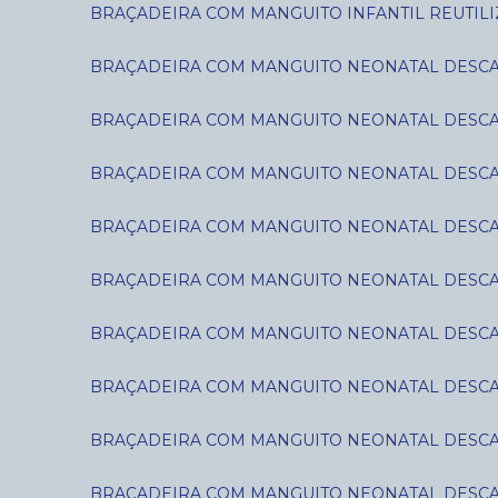
BRAÇADEIRA COM MANGUITO INFANTIL REUTILIZ
BRAÇADEIRA COM MANGUITO NEONATAL DESCART
BRAÇADEIRA COM MANGUITO NEONATAL DESCART
BRAÇADEIRA COM MANGUITO NEONATAL DESCART
BRAÇADEIRA COM MANGUITO NEONATAL DESCART
BRAÇADEIRA COM MANGUITO NEONATAL DESCART
BRAÇADEIRA COM MANGUITO NEONATAL DESCART
BRAÇADEIRA COM MANGUITO NEONATAL DESCART
BRAÇADEIRA COM MANGUITO NEONATAL DESCART
BRAÇADEIRA COM MANGUITO NEONATAL DESCART