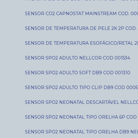
SENSOR CO2 CAPNOSTAT MAINSTREAM COD. 00
SENSOR DE TEMPERATURA DE PELE 2K 2P COD. 
SENSOR DE TEMPERATURA ESOFÁGICO/RETAL 2
SENSOR SPO2 ADULTO NELLCOR COD 001534
SENSOR SPO2 ADULTO SOFT DB9 COD 001310
SENSOR SPO2 ADULTO TIPO CLIP DB9 COD 0005
SENSOR SPO2 NEONATAL DESCARTÁVEL NELLCO
SENSOR SPO2 NEONATAL TIPO ORELHA 6P COD 
SENSOR SPO2 NEONATAL TIPO ORELHA DB9 NE