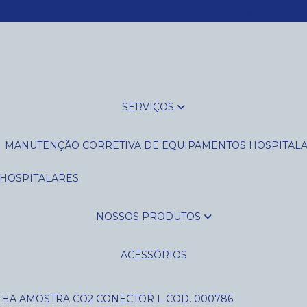
(16) 3235-14
SERVIÇOS
MANUTENÇÃO CORRETIVA DE EQUIPAMENTOS HOSPITAL
 HOSPITALARES
NOSSOS PRODUTOS
ACESSÓRIOS
NHA AMOSTRA CO2 CONECTOR L COD. 000786