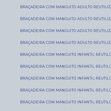
BRAÇADEIRA COM MANGUITO ADULTO REUTILIZÁ
BRAÇADEIRA COM MANGUITO ADULTO REUTILIZÁ
BRAÇADEIRA COM MANGUITO ADULTO REUTILIZÁ
BRAÇADEIRA COM MANGUITO ADULTO REUTILIZÁ
BRAÇADEIRA COM MANGUITO INFANTIL REUTILIZ
BRAÇADEIRA COM MANGUITO INFANTIL REUTILIZ
BRAÇADEIRA COM MANGUITO INFANTIL REUTILIZÁ
BRAÇADEIRA COM MANGUITO INFANTIL REUTILIZÁ
BRAÇADEIRA COM MANGUITO INFANTIL REUTILIZ