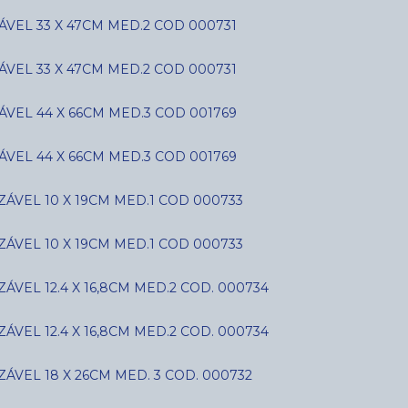
VEL 33 X 47CM MED.2 COD 000731
VEL 33 X 47CM MED.2 COD 000731
VEL 44 X 66CM MED.3 COD 001769
VEL 44 X 66CM MED.3 COD 001769
ÁVEL 10 X 19CM MED.1 COD 000733
ÁVEL 10 X 19CM MED.1 COD 000733
VEL 12.4 X 16,8CM MED.2 COD. 000734
VEL 12.4 X 16,8CM MED.2 COD. 000734
ÁVEL 18 X 26CM MED. 3 COD. 000732