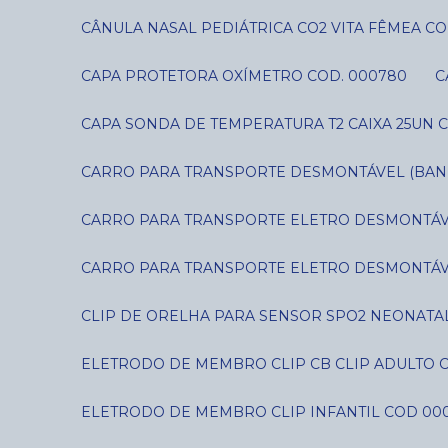
CÂNULA NASAL PEDIÁTRICA CO2 VITA FÊMEA CO
CAPA PROTETORA OXÍMETRO COD. 000780
CAPA SONDA DE TEMPERATURA T2 CAIXA 25UN C
CARRO PARA TRANSPORTE DESMONTÁVEL (BANDE
CARRO PARA TRANSPORTE ELETRO DESMONTÁVE
CARRO PARA TRANSPORTE ELETRO DESMONTÁVE
CLIP DE ORELHA PARA SENSOR SPO2 NEONATAL
ELETRODO DE MEMBRO CLIP CB CLIP ADULTO 
ELETRODO DE MEMBRO CLIP INFANTIL COD 00