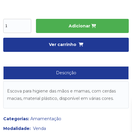
Adicionar
Ver carrinho
Descrição
Escova para higiene das mãos e mamas, com cerdas
macias, material plástico, disponível em várias cores.
Categorias:
Amamentação
Modalidade:
Venda