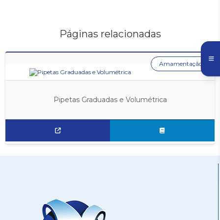
Páginas relacionadas
Amamentação
Pipetas Graduadas e Volumétrica