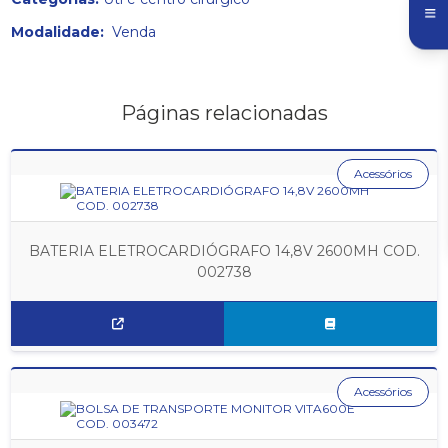
Modalidade:
Venda
Páginas relacionadas
Acessórios
BATERIA ELETROCARDIÓGRAFO 14,8V 2600MH COD.
002738
Acessórios