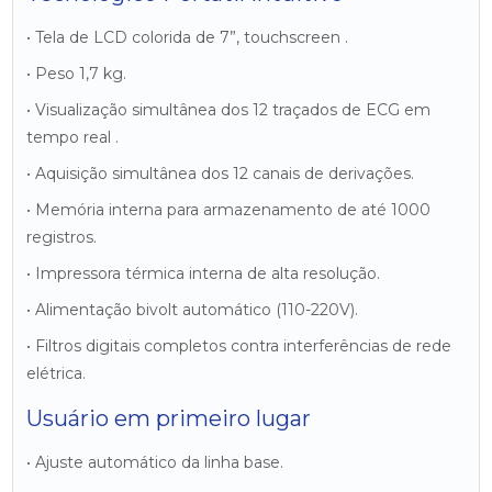
• Tela de LCD colorida de 7”, touchscreen .
• Peso 1,7 kg.
• Visualização simultânea dos 12 traçados de ECG em
tempo real .
• Aquisição simultânea dos 12 canais de derivações.
• Memória interna para armazenamento de até 1000
registros.
• Impressora térmica interna de alta resolução.
• Alimentação bivolt automático (110-220V).
• Filtros digitais completos contra interferências de rede
elétrica.
Usuário em primeiro lugar
• Ajuste automático da linha base.