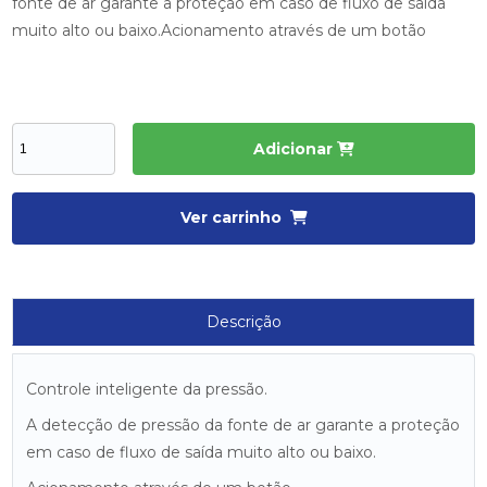
fonte de ar garante a proteção em caso de fluxo de saída
muito alto ou baixo.Acionamento através de um botão
Adicionar
Ver carrinho
Descrição
Controle inteligente da pressão.
A detecção de pressão da fonte de ar garante a proteção
em caso de fluxo de saída muito alto ou baixo.