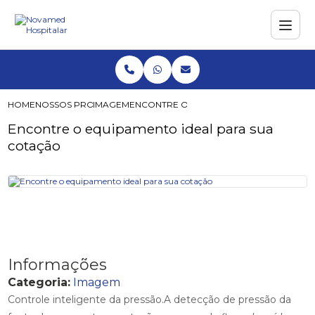
HOME
NOSSOS PRODUTOS
IMAGEM
ENCONTRE O EQUIPAMENTO IDEAL PARA
Encontre o equipamento ideal para sua
cotação
Informações
Categoria:
Imagem
Controle inteligente da pressão.A detecção de pressão da