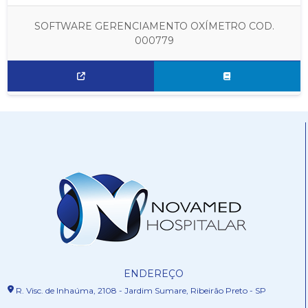
SOFTWARE GERENCIAMENTO OXÍMETRO COD.
000779
ENDEREÇO
R. Visc. de Inhaúma, 2108 - Jardim Sumare, Ribeirão Preto - SP