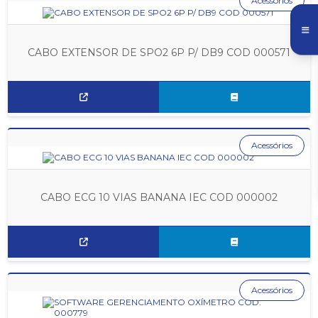
Acessórios
CABO EXTENSOR DE SPO2 6P P/ DB9 COD 000571
Acessórios
CABO ECG 10 VIAS BANANA IEC COD 000002
Acessórios