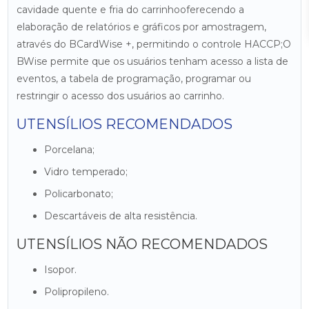
cavidade quente e fria do carrinhooferecendo a
elaboração de relatórios e gráficos por amostragem,
através do BCardWise +, permitindo o controle HACCP;O
BWise permite que os usuários tenham acesso a lista de
eventos, a tabela de programação, programar ou
restringir o acesso dos usuários ao carrinho.
UTENSÍLIOS RECOMENDADOS
Porcelana;
Vidro temperado;
Policarbonato;
Descartáveis de alta resistência.
UTENSÍLIOS NÃO RECOMENDADOS
Isopor.
Polipropileno.