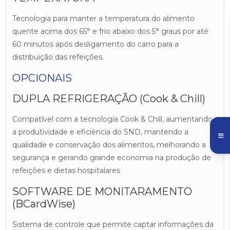
Tecnologia para manter a temperatura do alimento
quente acima dos 65° e frio abaixo dos 5° graus por até
60 minutos após desligamento do carro para a
distribuição das refeições.
OPCIONAIS
DUPLA REFRIGERAÇÃO (Cook & Chill)
Compatível com a tecnologia Cook & Chill, aumentando
a produtividade e eficiência do SND, mantendo a
qualidade e conservação dos alimentos, melhorando a
segurança e gerando grande economia na produção de
refeições e dietas hospitalares
SOFTWARE DE MONITARAMENTO
(BCardWise)
Sistema de controle que permite captar informações da