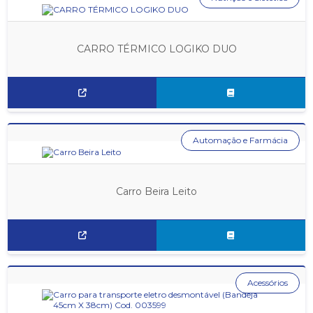
CARRO TÉRMICO LOGIKO DUO
Automação e Farmácia
Carro Beira Leito
Acessórios