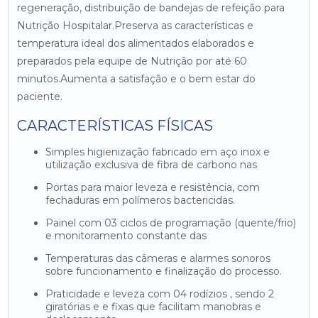
regeneração, distribuição de bandejas de refeição para
Nutrição Hospitalar.Preserva as características e
temperatura ideal dos alimentados elaborados e
preparados pela equipe de Nutrição por até 60
minutos.Aumenta a satisfação e o bem estar do
paciente.
CARACTERÍSTICAS FÍSICAS
Simples higienização fabricado em aço inox e
utilização exclusiva de fibra de carbono nas
portas para maior leveza e resistência, com
fechaduras em polímeros bactericidas.
Painel com 03 ciclos de programação (quente/frio)
e monitoramento constante das
temperaturas das câmeras e alarmes sonoros
sobre funcionamento e finalização do processo.
Praticidade e leveza com 04 rodízios , sendo 2
giratórias e e fixas que facilitam manobras e