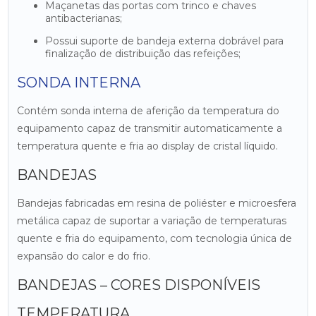
Maçanetas das portas com trinco e chaves
antibacterianas;
Possui suporte de bandeja externa dobrável para
finalização de distribuição das refeições;
SONDA INTERNA
Contém sonda interna de aferição da temperatura do
equipamento capaz de transmitir automaticamente a
temperatura quente e fria ao display de cristal líquido.
BANDEJAS
Bandejas fabricadas em resina de poliéster e microesfera
metálica capaz de suportar a variação de temperaturas
quente e fria do equipamento, com tecnologia única de
expansão do calor e do frio.
BANDEJAS – CORES DISPONÍVEIS
TEMPERATURA