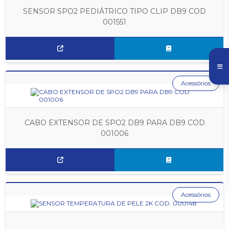
SENSOR SPO2 PEDIÁTRICO TIPO CLIP DB9 COD
001551
Acessórios
CABO EXTENSOR DE SPO2 DB9 PARA DB9 COD
001006
Acessórios