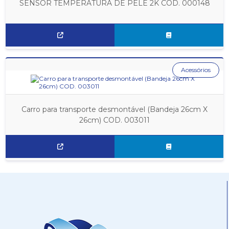
SENSOR TEMPERATURA DE PELE 2K COD. 000148
Acessórios
Carro para transporte desmontável (Bandeja 26cm X
26cm) COD. 003011