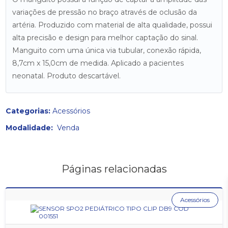
variações de pressão no braço através de oclusão da
artéria. Produzido com material de alta qualidade, possui
alta precisão e design para melhor captação do sinal.
Manguito com uma única via tubular, conexão rápida,
8,7cm x 15,0cm de medida. Aplicado a pacientes
neonatal. Produto descartável.
Categorias:
Acessórios
Modalidade:
Venda
Páginas relacionadas
Acessórios