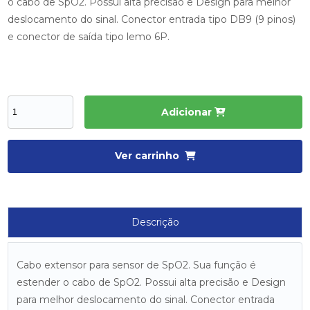
o cabo de SpO2. Possui alta precisão e Design para melhor
deslocamento do sinal. Conector entrada tipo DB9 (9 pinos)
e conector de saída tipo lemo 6P.
Adicionar
Ver carrinho
Descrição
Cabo extensor para sensor de SpO2. Sua função é
estender o cabo de SpO2. Possui alta precisão e Design
para melhor deslocamento do sinal. Conector entrada