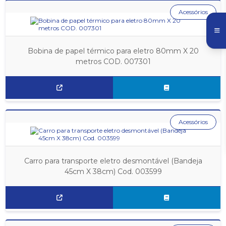
Acessórios
Bobina de papel térmico para eletro 80mm X 20
metros COD. 007301
Acessórios
Carro para transporte eletro desmontável (Bandeja
45cm X 38cm) Cod. 003599