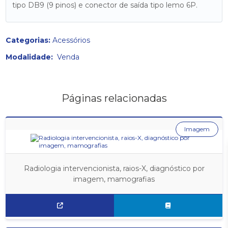
tipo DB9 (9 pinos) e conector de saída tipo lemo 6P.
Categorias:
Acessórios
Modalidade:
Venda
Páginas relacionadas
Imagem
Radiologia intervencionista, raios-X, diagnóstico por
imagem, mamografias