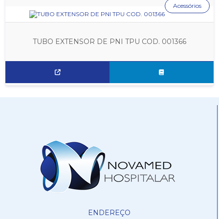
Acessórios
TUBO EXTENSOR DE PNI TPU COD. 001366
ENDEREÇO