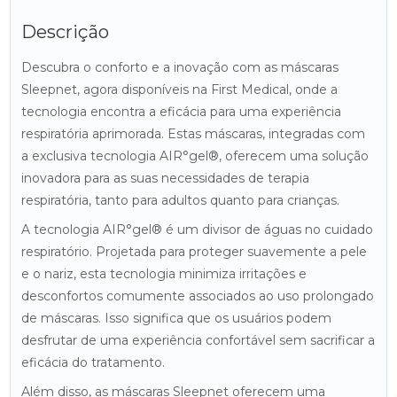
Descrição
Descubra o conforto e a inovação com as máscaras
Sleepnet, agora disponíveis na First Medical, onde a
tecnologia encontra a eficácia para uma experiência
respiratória aprimorada. Estas máscaras, integradas com
a exclusiva tecnologia AIR°gel®, oferecem uma solução
inovadora para as suas necessidades de terapia
respiratória, tanto para adultos quanto para crianças.
A tecnologia AIR°gel® é um divisor de águas no cuidado
respiratório. Projetada para proteger suavemente a pele
e o nariz, esta tecnologia minimiza irritações e
desconfortos comumente associados ao uso prolongado
de máscaras. Isso significa que os usuários podem
desfrutar de uma experiência confortável sem sacrificar a
eficácia do tratamento.
Além disso, as máscaras Sleepnet oferecem uma