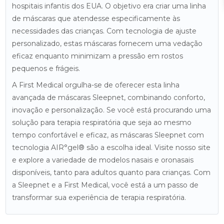
hospitais infantis dos EUA. O objetivo era criar uma linha
de máscaras que atendesse especificamente às
necessidades das crianças. Com tecnologia de ajuste
personalizado, estas máscaras fornecem uma vedação
eficaz enquanto minimizam a pressão em rostos
pequenos e frágeis.
A First Medical orgulha-se de oferecer esta linha
avançada de máscaras Sleepnet, combinando conforto,
inovação e personalização. Se você está procurando uma
solução para terapia respiratória que seja ao mesmo
tempo confortável e eficaz, as máscaras Sleepnet com
tecnologia AIR°gel® são a escolha ideal. Visite nosso site
e explore a variedade de modelos nasais e oronasais
disponíveis, tanto para adultos quanto para crianças. Com
a Sleepnet e a First Medical, você está a um passo de
transformar sua experiência de terapia respiratória.