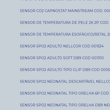
SENSOR CO2 CAPNOSTAT MAINSTREAM COD. 00
SENSOR DE TEMPERATURA DE PELE 2K 2P COD. 
SENSOR DE TEMPERATURA ESOFÁGICO/RETAL 2
SENSOR SPO2 ADULTO NELLCOR COD 001534
SENSOR SPO2 ADULTO SOFT DB9 COD 001310
SENSOR SPO2 ADULTO TIPO CLIP DB9 COD 0005
SENSOR SPO2 NEONATAL DESCARTÁVEL NELLCO
SENSOR SPO2 NEONATAL TIPO ORELHA 6P COD 
SENSOR SPO2 NEONATAL TIPO ORELHA DB9 NE