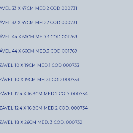
VEL 33 X 47CM MED.2 COD 000731
VEL 33 X 47CM MED.2 COD 000731
VEL 44 X 66CM MED.3 COD 001769
VEL 44 X 66CM MED.3 COD 001769
ÁVEL 10 X 19CM MED.1 COD 000733
ÁVEL 10 X 19CM MED.1 COD 000733
VEL 12.4 X 16,8CM MED.2 COD. 000734
VEL 12.4 X 16,8CM MED.2 COD. 000734
ÁVEL 18 X 26CM MED. 3 COD. 000732