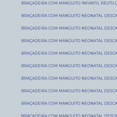
BRAÇADEIRA COM MANGUITO INFANTIL REUTILIZ
BRAÇADEIRA COM MANGUITO NEONATAL DESCART
BRAÇADEIRA COM MANGUITO NEONATAL DESCART
BRAÇADEIRA COM MANGUITO NEONATAL DESCART
BRAÇADEIRA COM MANGUITO NEONATAL DESCART
BRAÇADEIRA COM MANGUITO NEONATAL DESCART
BRAÇADEIRA COM MANGUITO NEONATAL DESCART
BRAÇADEIRA COM MANGUITO NEONATAL DESCART
BRAÇADEIRA COM MANGUITO NEONATAL DESCART
BRAÇADEIRA COM MANGUITO NEONATAL DESCART