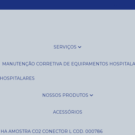
(16) 3235-14
SERVIÇOS
MANUTENÇÃO CORRETIVA DE EQUIPAMENTOS HOSPITAL
 HOSPITALARES
NOSSOS PRODUTOS
ACESSÓRIOS
NHA AMOSTRA CO2 CONECTOR L COD. 000786