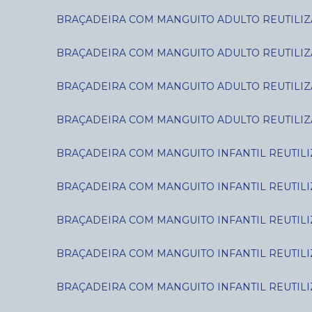
BRAÇADEIRA COM MANGUITO ADULTO REUTILIZÁ
BRAÇADEIRA COM MANGUITO ADULTO REUTILIZÁ
BRAÇADEIRA COM MANGUITO ADULTO REUTILIZÁ
BRAÇADEIRA COM MANGUITO ADULTO REUTILIZÁ
BRAÇADEIRA COM MANGUITO INFANTIL REUTILIZ
BRAÇADEIRA COM MANGUITO INFANTIL REUTILIZ
BRAÇADEIRA COM MANGUITO INFANTIL REUTILIZÁ
BRAÇADEIRA COM MANGUITO INFANTIL REUTILIZÁ
BRAÇADEIRA COM MANGUITO INFANTIL REUTILIZ