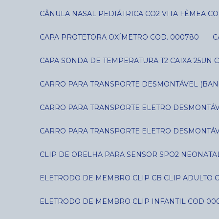
CÂNULA NASAL PEDIÁTRICA CO2 VITA FÊMEA CO
CAPA PROTETORA OXÍMETRO COD. 000780
CAPA SONDA DE TEMPERATURA T2 CAIXA 25UN C
CARRO PARA TRANSPORTE DESMONTÁVEL (BANDE
CARRO PARA TRANSPORTE ELETRO DESMONTÁVE
CARRO PARA TRANSPORTE ELETRO DESMONTÁVE
CLIP DE ORELHA PARA SENSOR SPO2 NEONATAL
ELETRODO DE MEMBRO CLIP CB CLIP ADULTO 
ELETRODO DE MEMBRO CLIP INFANTIL COD 00