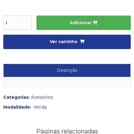
Adicionar
Ver carrinho
Descrição
Categorias:
Acessórios
Modalidade:
Venda
Páginas relacionadas