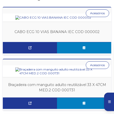
Acessórios
CABO ECG 10 VIAS BANANA IEC COD 000002
Acessórios
Braçadeira com manguito adulto reutilizável 33 X 47CM
MED.2 COD 000731