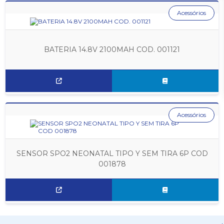
Acessórios
BATERIA 14.8V 2100MAH COD. 001121
Acessórios
SENSOR SPO2 NEONATAL TIPO Y SEM TIRA 6P COD
001878