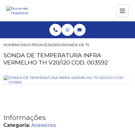
HOME
NOSSOS PRODUTOS
ACESSÓRIOS
SONDA DE TEMPERATURA INFRA VERM
SONDA DE TEMPERATURA INFRA
VERMELHO TH V20/i20 COD. 003592
Informações
Categoria:
Acessórios