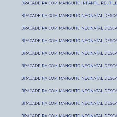
BRAÇADEIRA COM MANGUITO INFANTIL REUTILIZ
BRAÇADEIRA COM MANGUITO NEONATAL DESCART
BRAÇADEIRA COM MANGUITO NEONATAL DESCART
BRAÇADEIRA COM MANGUITO NEONATAL DESCART
BRAÇADEIRA COM MANGUITO NEONATAL DESCART
BRAÇADEIRA COM MANGUITO NEONATAL DESCART
BRAÇADEIRA COM MANGUITO NEONATAL DESCART
BRAÇADEIRA COM MANGUITO NEONATAL DESCART
BRAÇADEIRA COM MANGUITO NEONATAL DESCART
BRAÇADEIRA COM MANGUITO NEONATAL DESCART