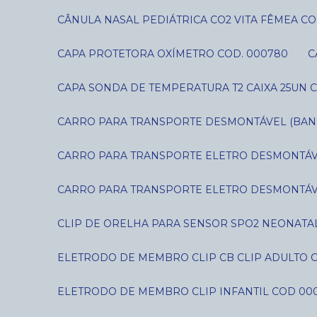
CÂNULA NASAL PEDIÁTRICA CO2 VITA FÊMEA CO
CAPA PROTETORA OXÍMETRO COD. 000780
CAPA SONDA DE TEMPERATURA T2 CAIXA 25UN C
CARRO PARA TRANSPORTE DESMONTÁVEL (BANDE
CARRO PARA TRANSPORTE ELETRO DESMONTÁVE
CARRO PARA TRANSPORTE ELETRO DESMONTÁVE
CLIP DE ORELHA PARA SENSOR SPO2 NEONATAL
ELETRODO DE MEMBRO CLIP CB CLIP ADULTO 
ELETRODO DE MEMBRO CLIP INFANTIL COD 00