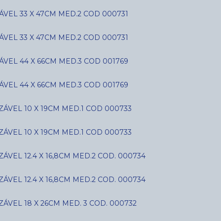
VEL 33 X 47CM MED.2 COD 000731
VEL 33 X 47CM MED.2 COD 000731
VEL 44 X 66CM MED.3 COD 001769
VEL 44 X 66CM MED.3 COD 001769
ÁVEL 10 X 19CM MED.1 COD 000733
ÁVEL 10 X 19CM MED.1 COD 000733
VEL 12.4 X 16,8CM MED.2 COD. 000734
VEL 12.4 X 16,8CM MED.2 COD. 000734
ÁVEL 18 X 26CM MED. 3 COD. 000732