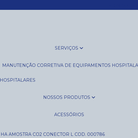
(16) 3235-14
SERVIÇOS
MANUTENÇÃO CORRETIVA DE EQUIPAMENTOS HOSPITAL
 HOSPITALARES
NOSSOS PRODUTOS
ACESSÓRIOS
NHA AMOSTRA CO2 CONECTOR L COD. 000786