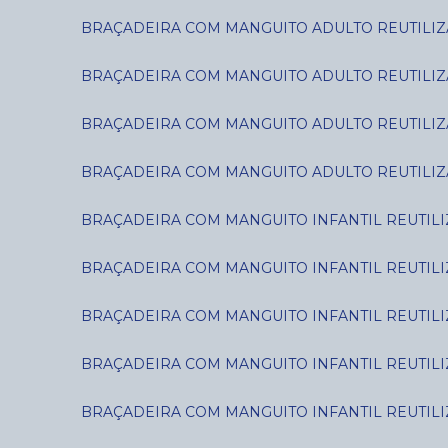
BRAÇADEIRA COM MANGUITO ADULTO REUTILIZÁ
BRAÇADEIRA COM MANGUITO ADULTO REUTILIZÁ
BRAÇADEIRA COM MANGUITO ADULTO REUTILIZÁ
BRAÇADEIRA COM MANGUITO ADULTO REUTILIZÁ
BRAÇADEIRA COM MANGUITO INFANTIL REUTILIZ
BRAÇADEIRA COM MANGUITO INFANTIL REUTILIZ
BRAÇADEIRA COM MANGUITO INFANTIL REUTILIZÁ
BRAÇADEIRA COM MANGUITO INFANTIL REUTILIZÁ
BRAÇADEIRA COM MANGUITO INFANTIL REUTILIZ