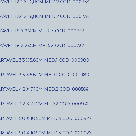
VEL 12.4 X 16,8CM MED.2 COD. 000734
VEL 12.4 X 16,8CM MED.2 COD. 000734
ÁVEL 18 X 26CM MED. 3 COD. 000732
ÁVEL 18 X 26CM MED. 3 COD. 000732
ÁVEL 3.3 X 5.6CM MED.1 COD. 000980
ÁVEL 3.3 X 5.6CM MED.1 COD. 000980
ÁVEL 4.2 X 7.1CM MED.2 COD. 000566
ÁVEL 4.2 X 7.1CM MED.2 COD. 000566
ÁVEL 5.0 X 10.5CM MED.3 COD. 000927
ÁVEL 5.0 X 10.5CM MED.3 COD. 000927