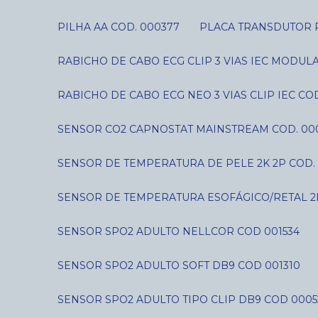
PILHA AA COD. 000377
PLACA TRANSDUTOR P
RABICHO DE CABO ECG CLIP 3 VIAS IEC MODUL
RABICHO DE CABO ECG NEO 3 VIAS CLIP IEC CO
SENSOR CO2 CAPNOSTAT MAINSTREAM COD. 00
SENSOR DE TEMPERATURA DE PELE 2K 2P COD. 
SENSOR DE TEMPERATURA ESOFÁGICO/RETAL 2
SENSOR SPO2 ADULTO NELLCOR COD 001534
SENSOR SPO2 ADULTO SOFT DB9 COD 001310
SENSOR SPO2 ADULTO TIPO CLIP DB9 COD 0005