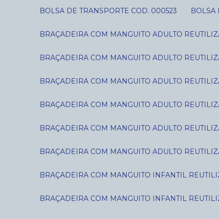
BOLSA DE TRANSPORTE COD. 000523
BOLSA
BRAÇADEIRA COM MANGUITO ADULTO REUTILIZÁ
BRAÇADEIRA COM MANGUITO ADULTO REUTILIZÁ
BRAÇADEIRA COM MANGUITO ADULTO REUTILIZÁ
BRAÇADEIRA COM MANGUITO ADULTO REUTILIZÁ
BRAÇADEIRA COM MANGUITO ADULTO REUTILIZÁ
BRAÇADEIRA COM MANGUITO ADULTO REUTILIZÁ
BRAÇADEIRA COM MANGUITO INFANTIL REUTILIZ
BRAÇADEIRA COM MANGUITO INFANTIL REUTILIZ