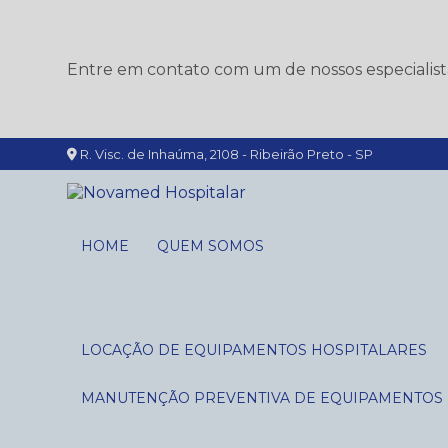
Entre em contato com um de nossos especialist
R. Visc. de Inhaúma, 2108 - Ribeirão Preto - SP
HOME
QUEM SOMOS
LOCAÇÃO DE EQUIPAMENTOS HOSPITALARES
MANUTENÇÃO PREVENTIVA DE EQUIPAMENTOS