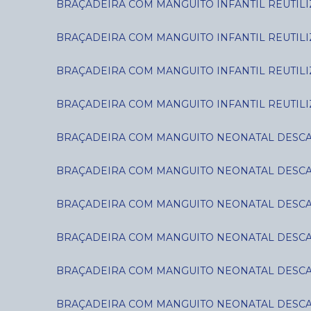
BRAÇADEIRA COM MANGUITO INFANTIL REUTILIZÁ
BRAÇADEIRA COM MANGUITO INFANTIL REUTILIZÁ
BRAÇADEIRA COM MANGUITO INFANTIL REUTILIZ
BRAÇADEIRA COM MANGUITO INFANTIL REUTILIZ
BRAÇADEIRA COM MANGUITO NEONATAL DESCART
BRAÇADEIRA COM MANGUITO NEONATAL DESCART
BRAÇADEIRA COM MANGUITO NEONATAL DESCART
BRAÇADEIRA COM MANGUITO NEONATAL DESCART
BRAÇADEIRA COM MANGUITO NEONATAL DESCART
BRAÇADEIRA COM MANGUITO NEONATAL DESCART