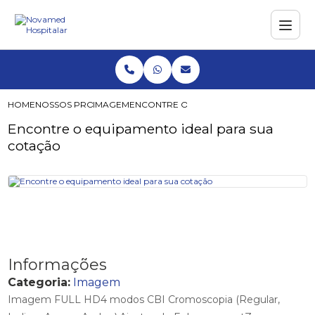
HOME
NOSSOS PRODUTOS
IMAGEM
ENCONTRE O EQUIPAMENTO IDEAL PARA
Encontre o equipamento ideal para sua
cotação
Informações
Categoria:
Imagem
Imagem FULL HD4 modos CBI Cromoscopia (Regular,