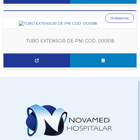
Acessórios
TUBO EXTENSOR DE PNI COD. 000518