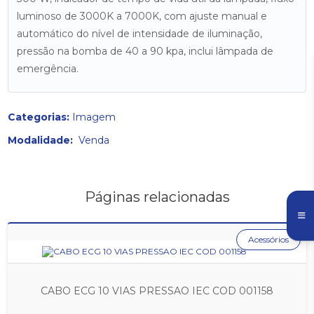
luminoso de 3000K a 7000K, com ajuste manual e
automático do nível de intensidade de iluminação,
pressão na bomba de 40 a 90 kpa, inclui lâmpada de
emergência.
Categorias:
Imagem
Modalidade:
Venda
Páginas relacionadas
Acessórios
CABO ECG 10 VIAS PRESSAO IEC COD 001158