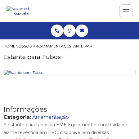
HOME
NOSSOS PRODUTOS
AMAMENTAÇÃO
ESTANTE PARA TUBOS
Estante para Tubos
Informações
Categoria:
Amamentação
A estante para tubos da EME Equipment é construída de
arame revestida em PVC, disponível em diversas