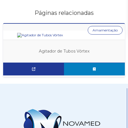
Páginas relacionadas
Amamentação
Agitador de Tubos Vórtex