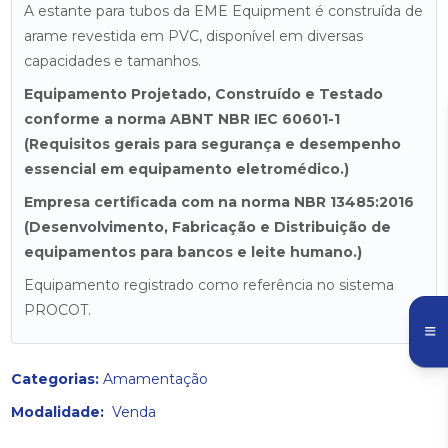
A estante para tubos da EME Equipment é construída de
arame revestida em PVC, disponível em diversas
capacidades e tamanhos.
Equipamento Projetado, Construído e Testado
conforme a norma ABNT NBR IEC 60601-1
(Requisitos gerais para segurança e desempenho
essencial em equipamento eletromédico.)
Empresa certificada com na norma NBR 13485:2016
(Desenvolvimento, Fabricação e Distribuição de
equipamentos para bancos e leite humano.)
Equipamento registrado como referência no sistema
PROCOT.
Categorias:
Amamentação
Modalidade:
Venda