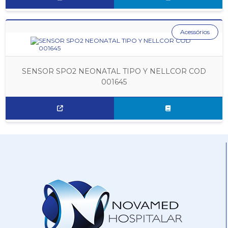
Acessórios
SENSOR SPO2 NEONATAL TIPO Y NELLCOR COD
001645