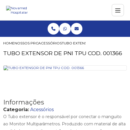
HOME
NOSSOS PRODUTOS
ACESSÓRIOS
TUBO EXTENSOR DE PNI TPU COD. 00
TUBO EXTENSOR DE PNI TPU COD. 001366
Informações
Categoria:
Acessórios
O Tubo extensor é o responsável por conectar o manguito
ao Monitor Multiparâmetros. Produzido com material de alta