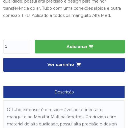
qualidade, possui alta precisão e design para melhor
transferência do ar. Tubo com uma conexões rápida e outra
conexão TPU. Aplicado a todos os manguito Alfa Med.
Adicionar
Ver carrinho
Descrição
O Tubo extensor é o responsável por conectar o
manguito ao Monitor Multiparâmetros. Produzido com
material de alta qualidade, possui alta precisão e design