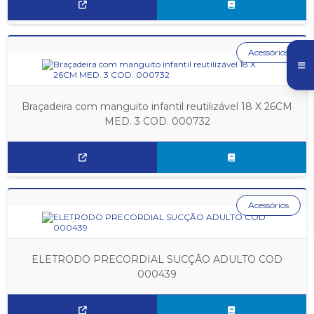
Acessórios
Braçadeira com manguito infantil reutilizável 18 X 26CM
MED. 3 COD. 000732
Acessórios
ELETRODO PRECORDIAL SUCÇÃO ADULTO COD
000439