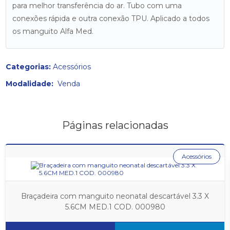
para melhor transferência do ar. Tubo com uma
conexões rápida e outra conexão TPU. Aplicado a todos
os manguito Alfa Med.
Categorias:
Acessórios
Modalidade:
Venda
Páginas relacionadas
Acessórios
Braçadeira com manguito neonatal descartável 3.3 X
5.6CM MED.1 COD. 000980