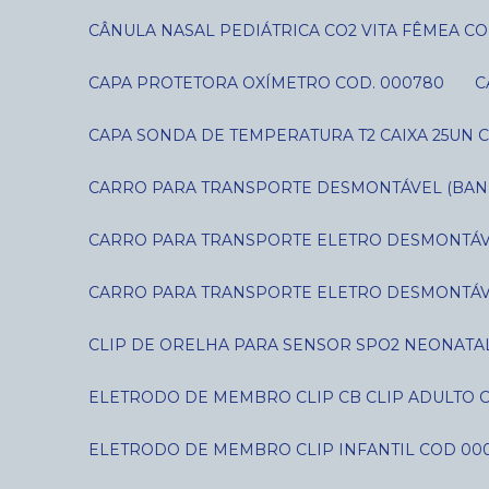
CÂNULA NASAL PEDIÁTRICA CO2 VITA FÊMEA CO
CAPA PROTETORA OXÍMETRO COD. 000780
CAPA SONDA DE TEMPERATURA T2 CAIXA 25UN C
CARRO PARA TRANSPORTE DESMONTÁVEL (BANDE
CARRO PARA TRANSPORTE ELETRO DESMONTÁVE
CARRO PARA TRANSPORTE ELETRO DESMONTÁVE
CLIP DE ORELHA PARA SENSOR SPO2 NEONATAL
ELETRODO DE MEMBRO CLIP CB CLIP ADULTO 
ELETRODO DE MEMBRO CLIP INFANTIL COD 00