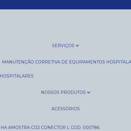
(16) 3235-14
SERVIÇOS
MANUTENÇÃO CORRETIVA DE EQUIPAMENTOS HOSPITAL
 HOSPITALARES
NOSSOS PRODUTOS
ACESSÓRIOS
NHA AMOSTRA CO2 CONECTOR L COD. 000786