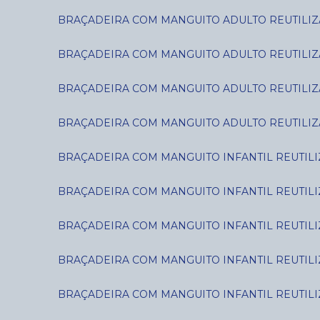
BRAÇADEIRA COM MANGUITO ADULTO REUTILIZÁ
BRAÇADEIRA COM MANGUITO ADULTO REUTILIZÁ
BRAÇADEIRA COM MANGUITO ADULTO REUTILIZÁ
BRAÇADEIRA COM MANGUITO ADULTO REUTILIZÁ
BRAÇADEIRA COM MANGUITO INFANTIL REUTILIZ
BRAÇADEIRA COM MANGUITO INFANTIL REUTILIZ
BRAÇADEIRA COM MANGUITO INFANTIL REUTILIZÁ
BRAÇADEIRA COM MANGUITO INFANTIL REUTILIZÁ
BRAÇADEIRA COM MANGUITO INFANTIL REUTILIZ