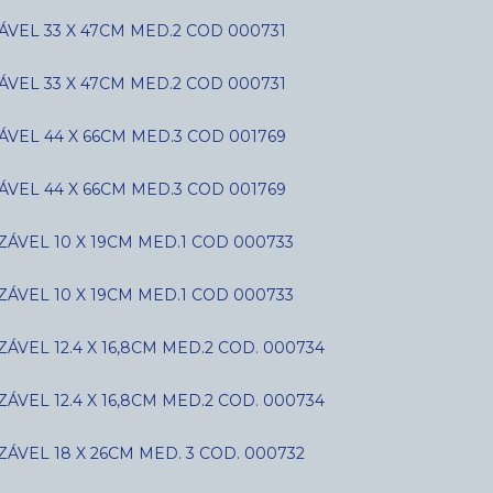
VEL 33 X 47CM MED.2 COD 000731
VEL 33 X 47CM MED.2 COD 000731
VEL 44 X 66CM MED.3 COD 001769
VEL 44 X 66CM MED.3 COD 001769
ÁVEL 10 X 19CM MED.1 COD 000733
ÁVEL 10 X 19CM MED.1 COD 000733
VEL 12.4 X 16,8CM MED.2 COD. 000734
VEL 12.4 X 16,8CM MED.2 COD. 000734
ÁVEL 18 X 26CM MED. 3 COD. 000732