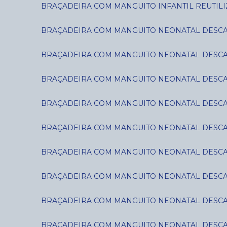
BRAÇADEIRA COM MANGUITO INFANTIL REUTILIZ
BRAÇADEIRA COM MANGUITO NEONATAL DESCART
BRAÇADEIRA COM MANGUITO NEONATAL DESCART
BRAÇADEIRA COM MANGUITO NEONATAL DESCART
BRAÇADEIRA COM MANGUITO NEONATAL DESCART
BRAÇADEIRA COM MANGUITO NEONATAL DESCART
BRAÇADEIRA COM MANGUITO NEONATAL DESCART
BRAÇADEIRA COM MANGUITO NEONATAL DESCART
BRAÇADEIRA COM MANGUITO NEONATAL DESCART
BRAÇADEIRA COM MANGUITO NEONATAL DESCART