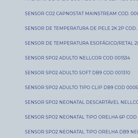
SENSOR CO2 CAPNOSTAT MAINSTREAM COD. 00
SENSOR DE TEMPERATURA DE PELE 2K 2P COD. 
SENSOR DE TEMPERATURA ESOFÁGICO/RETAL 2
SENSOR SPO2 ADULTO NELLCOR COD 001534
SENSOR SPO2 ADULTO SOFT DB9 COD 001310
SENSOR SPO2 ADULTO TIPO CLIP DB9 COD 0005
SENSOR SPO2 NEONATAL DESCARTÁVEL NELLCO
SENSOR SPO2 NEONATAL TIPO ORELHA 6P COD 
SENSOR SPO2 NEONATAL TIPO ORELHA DB9 NE