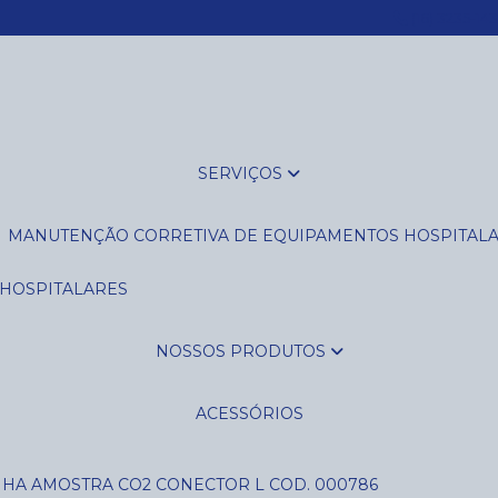
(16) 3235-14
SERVIÇOS
MANUTENÇÃO CORRETIVA DE EQUIPAMENTOS HOSPITAL
 HOSPITALARES
NOSSOS PRODUTOS
ACESSÓRIOS
NHA AMOSTRA CO2 CONECTOR L COD. 000786