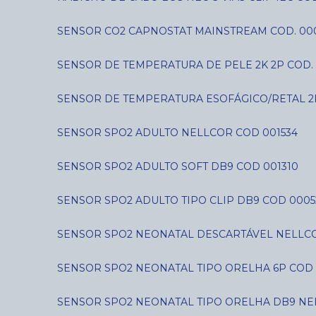
SENSOR CO2 CAPNOSTAT MAINSTREAM COD. 00
SENSOR DE TEMPERATURA DE PELE 2K 2P COD. 
SENSOR DE TEMPERATURA ESOFÁGICO/RETAL 2
SENSOR SPO2 ADULTO NELLCOR COD 001534
SENSOR SPO2 ADULTO SOFT DB9 COD 001310
SENSOR SPO2 ADULTO TIPO CLIP DB9 COD 0005
SENSOR SPO2 NEONATAL DESCARTÁVEL NELLCO
SENSOR SPO2 NEONATAL TIPO ORELHA 6P COD 
SENSOR SPO2 NEONATAL TIPO ORELHA DB9 NE