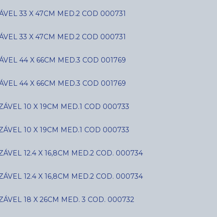
VEL 33 X 47CM MED.2 COD 000731
VEL 33 X 47CM MED.2 COD 000731
VEL 44 X 66CM MED.3 COD 001769
VEL 44 X 66CM MED.3 COD 001769
ÁVEL 10 X 19CM MED.1 COD 000733
ÁVEL 10 X 19CM MED.1 COD 000733
VEL 12.4 X 16,8CM MED.2 COD. 000734
VEL 12.4 X 16,8CM MED.2 COD. 000734
ÁVEL 18 X 26CM MED. 3 COD. 000732