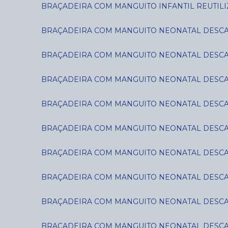
BRAÇADEIRA COM MANGUITO INFANTIL REUTILIZ
BRAÇADEIRA COM MANGUITO NEONATAL DESCART
BRAÇADEIRA COM MANGUITO NEONATAL DESCART
BRAÇADEIRA COM MANGUITO NEONATAL DESCART
BRAÇADEIRA COM MANGUITO NEONATAL DESCART
BRAÇADEIRA COM MANGUITO NEONATAL DESCART
BRAÇADEIRA COM MANGUITO NEONATAL DESCART
BRAÇADEIRA COM MANGUITO NEONATAL DESCART
BRAÇADEIRA COM MANGUITO NEONATAL DESCART
BRAÇADEIRA COM MANGUITO NEONATAL DESCART