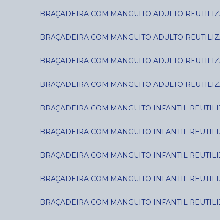
BRAÇADEIRA COM MANGUITO ADULTO REUTILIZÁ
BRAÇADEIRA COM MANGUITO ADULTO REUTILIZÁ
BRAÇADEIRA COM MANGUITO ADULTO REUTILIZÁ
BRAÇADEIRA COM MANGUITO ADULTO REUTILIZÁ
BRAÇADEIRA COM MANGUITO INFANTIL REUTILIZ
BRAÇADEIRA COM MANGUITO INFANTIL REUTILIZ
BRAÇADEIRA COM MANGUITO INFANTIL REUTILIZÁ
BRAÇADEIRA COM MANGUITO INFANTIL REUTILIZÁ
BRAÇADEIRA COM MANGUITO INFANTIL REUTILIZ