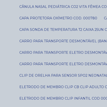
CÂNULA NASAL PEDIÁTRICA CO2 VITA FÊMEA CO
CAPA PROTETORA OXÍMETRO COD. 000780
CAPA SONDA DE TEMPERATURA T2 CAIXA 25UN C
CARRO PARA TRANSPORTE DESMONTÁVEL (BANDE
CARRO PARA TRANSPORTE ELETRO DESMONTÁVE
CARRO PARA TRANSPORTE ELETRO DESMONTÁVE
CLIP DE ORELHA PARA SENSOR SPO2 NEONATAL
ELETRODO DE MEMBRO CLIP CB CLIP ADULTO 
ELETRODO DE MEMBRO CLIP INFANTIL COD 00