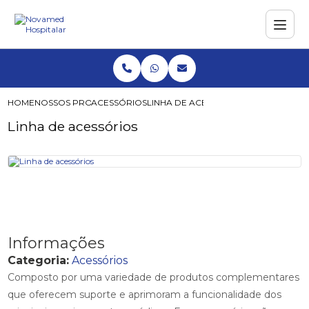
HOME
NOSSOS PRODUTOS
ACESSÓRIOS
LINHA DE ACESSÓRIOS
Linha de acessórios
Informações
Categoria:
Acessórios
Composto por uma variedade de produtos complementares
que oferecem suporte e aprimoram a funcionalidade dos