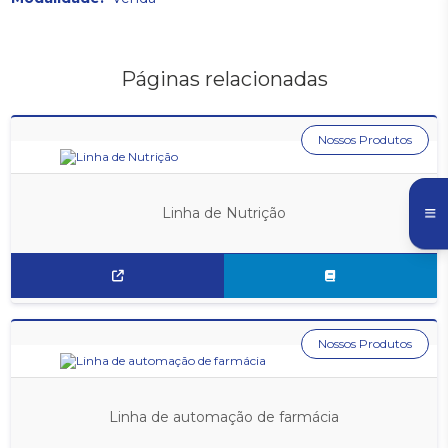
Páginas relacionadas
Nossos Produtos
Linha de Nutrição
Nossos Produtos
Linha de automação de farmácia