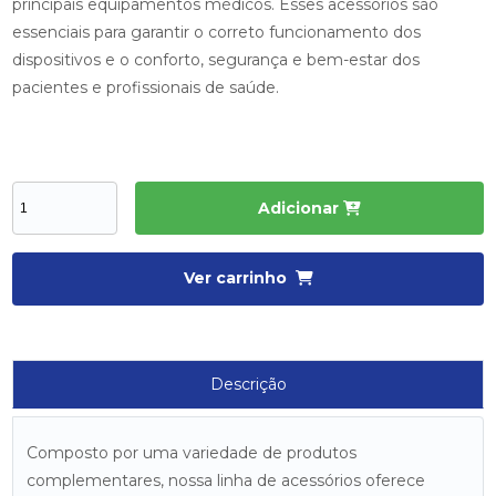
principais equipamentos médicos. Esses acessórios são
essenciais para garantir o correto funcionamento dos
dispositivos e o conforto, segurança e bem-estar dos
pacientes e profissionais de saúde.
Adicionar
Ver carrinho
Descrição
Composto por uma variedade de produtos
complementares, nossa linha de acessórios oferece