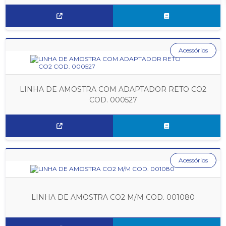
Acessórios
LINHA DE AMOSTRA COM ADAPTADOR RETO CO2
COD. 000527
Acessórios
LINHA DE AMOSTRA CO2 M/M COD. 001080