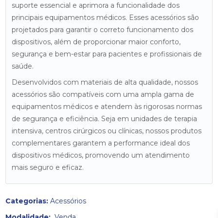
suporte essencial e aprimora a funcionalidade dos
principais equipamentos médicos. Esses acessórios são
projetados para garantir o correto funcionamento dos
dispositivos, além de proporcionar maior conforto,
segurança e bem-estar para pacientes e profissionais de
saúde.
Desenvolvidos com materiais de alta qualidade, nossos
acessórios são compatíveis com uma ampla gama de
equipamentos médicos e atendem às rigorosas normas
de segurança e eficiência. Seja em unidades de terapia
intensiva, centros cirúrgicos ou clínicas, nossos produtos
complementares garantem a performance ideal dos
dispositivos médicos, promovendo um atendimento
mais seguro e eficaz.
Categorias:
Acessórios
Modalidade:
Venda