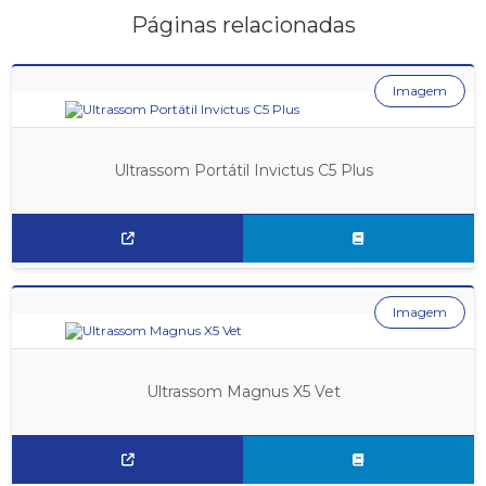
Páginas relacionadas
Imagem
Ultrassom Portátil Invictus C5 Plus
Imagem
Ultrassom Magnus X5 Vet