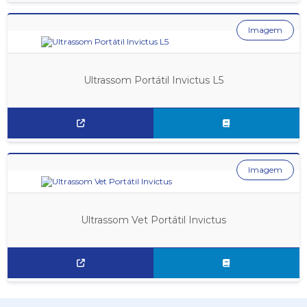
Imagem
Ultrassom Portátil Invictus L5
Imagem
Ultrassom Vet Portátil Invictus