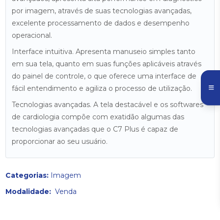
por imagem, através de suas tecnologias avançadas,
excelente processamento de dados e desempenho
operacional.
Interface intuitiva. Apresenta manuseio simples tanto
em sua tela, quanto em suas funções aplicáveis através
do painel de controle, o que oferece uma interface de
fácil entendimento e agiliza o processo de utilização.
Tecnologias avançadas. A tela destacável e os softwares
de cardiologia compõe com exatidão algumas das
tecnologias avançadas que o C7 Plus é capaz de
proporcionar ao seu usuário.
Categorias:
Imagem
Modalidade:
Venda