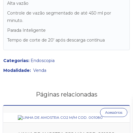
Alta vazão
Controle de vazão segmentado de até 450 ml por
minuto.
Parada Inteligente
Tempo de corte de 20′ após descarga contínua
Categorias:
Endoscopia
Modalidade:
Venda
Páginas relacionadas
Acessórios