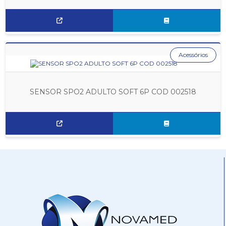
Acessórios
SENSOR SPO2 ADULTO SOFT 6P COD 002518