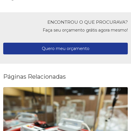
ENCONTROU O QUE PROCURAVA?
Faça seu orçamento grátis agora mesmo!
Quero meu orçamento
Páginas Relacionadas