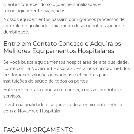
clientes, oferecendo soluções personalizadas e
tecnologicamente avançadas.
Nossos equipamentos passam por rigorosos processos de
controle de qualidade, garantindo desempenho superior e
durabilidade.
Entre em Contato Conosco e Adquira os
Melhores Equipamentos Hospitalares
Se você busca equipamentos hospitalares de alta qualidade,
conte com a Novamed Hospitalar. Estamos comprometidos
em fornecer soluções inovadoras e eficientes para
instituições de saúde de todos os portes.
Entre em contato conosco e conheça nossos produtos e
serviços.
Invista na qualidade e segurança do atendimento médico
com a Novamed Hospitalar!
FAÇA UM ORÇAMENTO