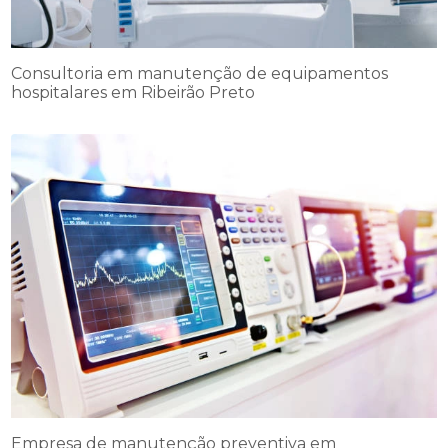
Consultoria em manutenção de equipamentos
hospitalares em Ribeirão Preto
Empresa de manutenção preventiva em