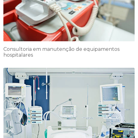
Consultoria em manutenção de equipamentos
hospitalares