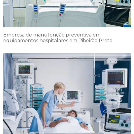
Empresa de manutenção preventiva em
equipamentos hospitalares em Ribeirão Preto