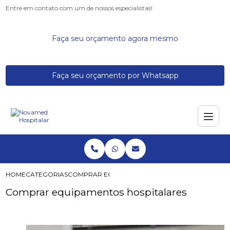
Entre em contato com um de nossos especialistas!
Faça seu orçamento agora mesmo
Faça seu orçamento por Whatsapp
HOME
CATEGORIAS
COMPRAR EQUIPAMENTOS HOSPITALARES
Comprar equipamentos hospitalares