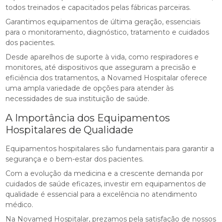
todos treinados e capacitados pelas fábricas parceiras.
Garantimos equipamentos de última geração, essenciais
para o monitoramento, diagnóstico, tratamento e cuidados
dos pacientes.
Desde aparelhos de suporte à vida, como respiradores e
monitores, até dispositivos que asseguram a precisão e
eficiência dos tratamentos, a Novamed Hospitalar oferece
uma ampla variedade de opções para atender às
necessidades de sua instituição de saúde.
A Importância dos Equipamentos
Hospitalares de Qualidade
Equipamentos hospitalares são fundamentais para garantir a
segurança e o bem-estar dos pacientes.
Com a evolução da medicina e a crescente demanda por
cuidados de saúde eficazes, investir em equipamentos de
qualidade é essencial para a excelência no atendimento
médico.
Na Novamed Hospitalar, prezamos pela satisfação de nossos