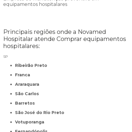
equipamentos hospitalares
Principais regiões onde a Novamed
Hospitalar atende Comprar equipamentos
hospitalares:
SP
Ribeirão Preto
Franca
Araraquara
São Carlos
Barretos
São José do Rio Preto
Votuporanga
Fernandópolis