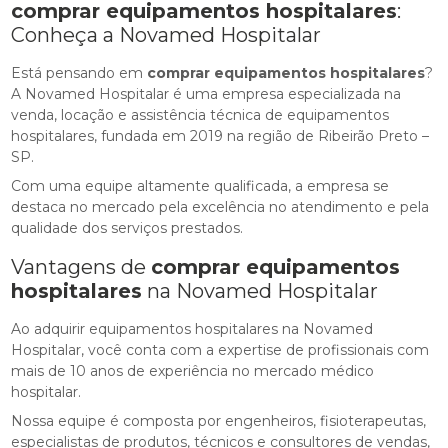
comprar equipamentos hospitalares
:
Conheça a Novamed Hospitalar
Está pensando em
comprar equipamentos hospitalares
?
A Novamed Hospitalar é uma empresa especializada na
venda, locação e assistência técnica de equipamentos
hospitalares, fundada em 2019 na região de Ribeirão Preto –
SP.
Com uma equipe altamente qualificada, a empresa se
destaca no mercado pela excelência no atendimento e pela
qualidade dos serviços prestados.
Vantagens de
comprar equipamentos
hospitalares
na Novamed Hospitalar
Ao adquirir equipamentos hospitalares na Novamed
Hospitalar, você conta com a expertise de profissionais com
mais de 10 anos de experiência no mercado médico
hospitalar.
Nossa equipe é composta por engenheiros, fisioterapeutas,
especialistas de produtos, técnicos e consultores de vendas,