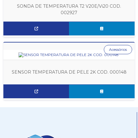
SONDA DE TEMPERATURA T2 V20E/Vi20 COD.
002927
Acessórios
SENSOR TEMPERATURA DE PELE 2K COD. 000148