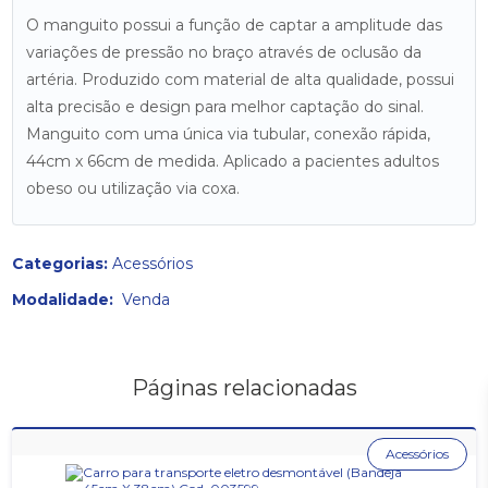
O manguito possui a função de captar a amplitude das
variações de pressão no braço através de oclusão da
artéria. Produzido com material de alta qualidade, possui
alta precisão e design para melhor captação do sinal.
Manguito com uma única via tubular, conexão rápida,
44cm x 66cm de medida. Aplicado a pacientes adultos
obeso ou utilização via coxa.
Categorias:
Acessórios
Modalidade:
Venda
Páginas relacionadas
Acessórios