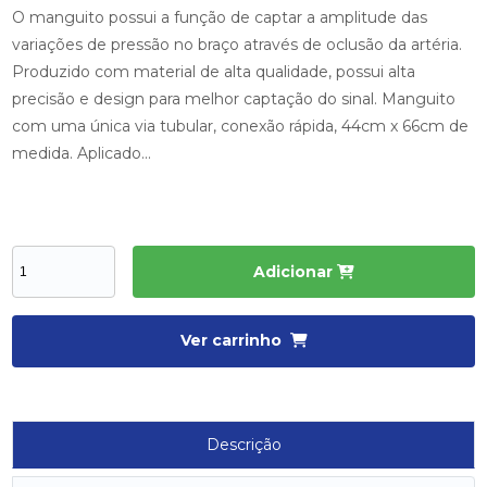
O manguito possui a função de captar a amplitude das
variações de pressão no braço através de oclusão da artéria.
Produzido com material de alta qualidade, possui alta
precisão e design para melhor captação do sinal. Manguito
com uma única via tubular, conexão rápida, 44cm x 66cm de
medida. Aplicado...
Adicionar
Ver carrinho
Descrição