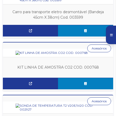
Carro para transporte eletro desmontável (Bandeja
45cm X 38cm) Cod. 003599
Acessórios
KIT LINHA DE AMOSTRA CO2 COD. 000768
Acessórios