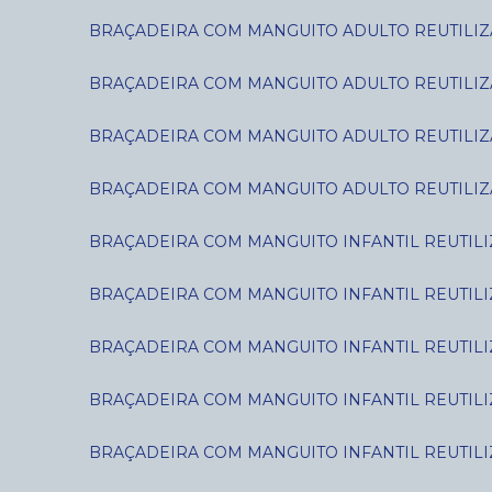
BRAÇADEIRA COM MANGUITO ADULTO REUTILIZÁ
BRAÇADEIRA COM MANGUITO ADULTO REUTILIZÁ
BRAÇADEIRA COM MANGUITO ADULTO REUTILIZÁ
BRAÇADEIRA COM MANGUITO ADULTO REUTILIZÁ
BRAÇADEIRA COM MANGUITO INFANTIL REUTILIZ
BRAÇADEIRA COM MANGUITO INFANTIL REUTILIZ
BRAÇADEIRA COM MANGUITO INFANTIL REUTILIZÁ
BRAÇADEIRA COM MANGUITO INFANTIL REUTILIZÁ
BRAÇADEIRA COM MANGUITO INFANTIL REUTILIZ