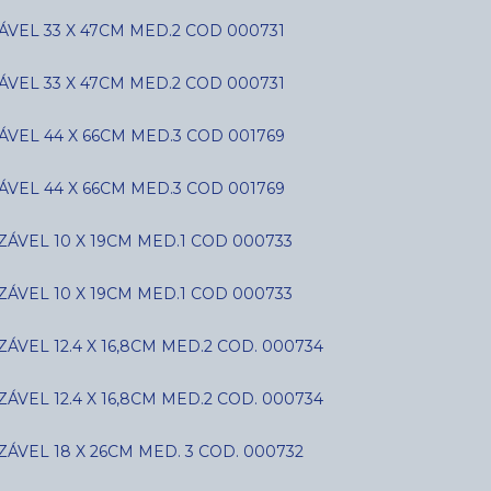
VEL 33 X 47CM MED.2 COD 000731
VEL 33 X 47CM MED.2 COD 000731
VEL 44 X 66CM MED.3 COD 001769
VEL 44 X 66CM MED.3 COD 001769
ÁVEL 10 X 19CM MED.1 COD 000733
ÁVEL 10 X 19CM MED.1 COD 000733
VEL 12.4 X 16,8CM MED.2 COD. 000734
VEL 12.4 X 16,8CM MED.2 COD. 000734
ÁVEL 18 X 26CM MED. 3 COD. 000732