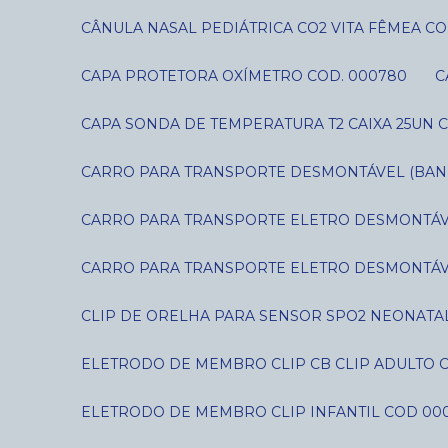
CÂNULA NASAL PEDIÁTRICA CO2 VITA FÊMEA CO
CAPA PROTETORA OXÍMETRO COD. 000780
CAPA SONDA DE TEMPERATURA T2 CAIXA 25UN C
CARRO PARA TRANSPORTE DESMONTÁVEL (BANDE
CARRO PARA TRANSPORTE ELETRO DESMONTÁVE
CARRO PARA TRANSPORTE ELETRO DESMONTÁVE
CLIP DE ORELHA PARA SENSOR SPO2 NEONATAL
ELETRODO DE MEMBRO CLIP CB CLIP ADULTO 
ELETRODO DE MEMBRO CLIP INFANTIL COD 00