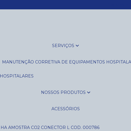
(16) 3235-14
SERVIÇOS
MANUTENÇÃO CORRETIVA DE EQUIPAMENTOS HOSPITAL
 HOSPITALARES
NOSSOS PRODUTOS
ACESSÓRIOS
NHA AMOSTRA CO2 CONECTOR L COD. 000786