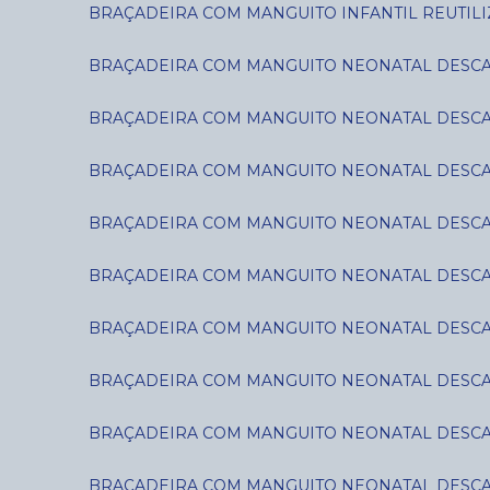
BRAÇADEIRA COM MANGUITO INFANTIL REUTILIZ
BRAÇADEIRA COM MANGUITO NEONATAL DESCART
BRAÇADEIRA COM MANGUITO NEONATAL DESCART
BRAÇADEIRA COM MANGUITO NEONATAL DESCART
BRAÇADEIRA COM MANGUITO NEONATAL DESCART
BRAÇADEIRA COM MANGUITO NEONATAL DESCART
BRAÇADEIRA COM MANGUITO NEONATAL DESCART
BRAÇADEIRA COM MANGUITO NEONATAL DESCART
BRAÇADEIRA COM MANGUITO NEONATAL DESCART
BRAÇADEIRA COM MANGUITO NEONATAL DESCART