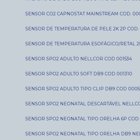
SENSOR CO2 CAPNOSTAT MAINSTREAM COD. 00
SENSOR DE TEMPERATURA DE PELE 2K 2P COD. 
SENSOR DE TEMPERATURA ESOFÁGICO/RETAL 2
SENSOR SPO2 ADULTO NELLCOR COD 001534
SENSOR SPO2 ADULTO SOFT DB9 COD 001310
SENSOR SPO2 ADULTO TIPO CLIP DB9 COD 0005
SENSOR SPO2 NEONATAL DESCARTÁVEL NELLCO
SENSOR SPO2 NEONATAL TIPO ORELHA 6P COD 
SENSOR SPO2 NEONATAL TIPO ORELHA DB9 NE