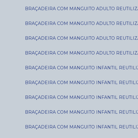
BRAÇADEIRA COM MANGUITO ADULTO REUTILIZÁ
BRAÇADEIRA COM MANGUITO ADULTO REUTILIZÁ
BRAÇADEIRA COM MANGUITO ADULTO REUTILIZÁ
BRAÇADEIRA COM MANGUITO ADULTO REUTILIZÁ
BRAÇADEIRA COM MANGUITO INFANTIL REUTILIZ
BRAÇADEIRA COM MANGUITO INFANTIL REUTILIZ
BRAÇADEIRA COM MANGUITO INFANTIL REUTILIZÁ
BRAÇADEIRA COM MANGUITO INFANTIL REUTILIZÁ
BRAÇADEIRA COM MANGUITO INFANTIL REUTILIZ