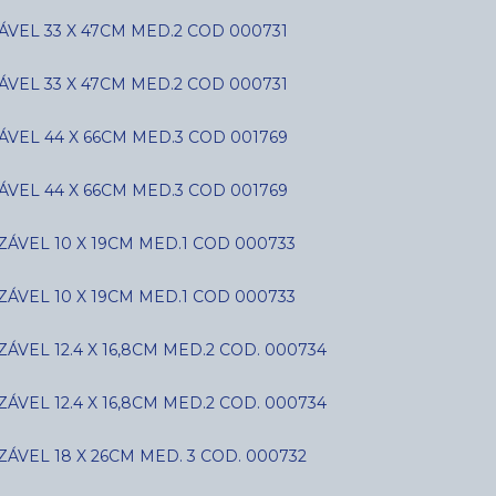
VEL 33 X 47CM MED.2 COD 000731
VEL 33 X 47CM MED.2 COD 000731
VEL 44 X 66CM MED.3 COD 001769
VEL 44 X 66CM MED.3 COD 001769
ÁVEL 10 X 19CM MED.1 COD 000733
ÁVEL 10 X 19CM MED.1 COD 000733
VEL 12.4 X 16,8CM MED.2 COD. 000734
VEL 12.4 X 16,8CM MED.2 COD. 000734
ÁVEL 18 X 26CM MED. 3 COD. 000732