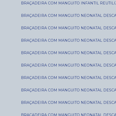
BRAÇADEIRA COM MANGUITO INFANTIL REUTILIZ
BRAÇADEIRA COM MANGUITO NEONATAL DESCART
BRAÇADEIRA COM MANGUITO NEONATAL DESCART
BRAÇADEIRA COM MANGUITO NEONATAL DESCART
BRAÇADEIRA COM MANGUITO NEONATAL DESCART
BRAÇADEIRA COM MANGUITO NEONATAL DESCART
BRAÇADEIRA COM MANGUITO NEONATAL DESCART
BRAÇADEIRA COM MANGUITO NEONATAL DESCART
BRAÇADEIRA COM MANGUITO NEONATAL DESCART
BRAÇADEIRA COM MANGUITO NEONATAL DESCART