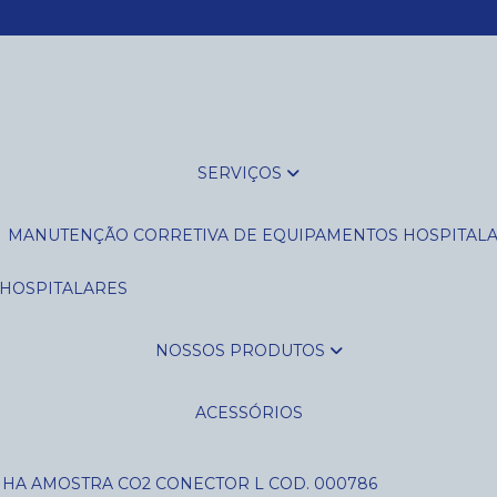
(16) 3235-14
SERVIÇOS
MANUTENÇÃO CORRETIVA DE EQUIPAMENTOS HOSPITAL
 HOSPITALARES
NOSSOS PRODUTOS
ACESSÓRIOS
NHA AMOSTRA CO2 CONECTOR L COD. 000786