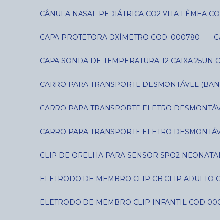
CÂNULA NASAL PEDIÁTRICA CO2 VITA FÊMEA CO
CAPA PROTETORA OXÍMETRO COD. 000780
CAPA SONDA DE TEMPERATURA T2 CAIXA 25UN C
CARRO PARA TRANSPORTE DESMONTÁVEL (BANDE
CARRO PARA TRANSPORTE ELETRO DESMONTÁVE
CARRO PARA TRANSPORTE ELETRO DESMONTÁVE
CLIP DE ORELHA PARA SENSOR SPO2 NEONATAL
ELETRODO DE MEMBRO CLIP CB CLIP ADULTO 
ELETRODO DE MEMBRO CLIP INFANTIL COD 00