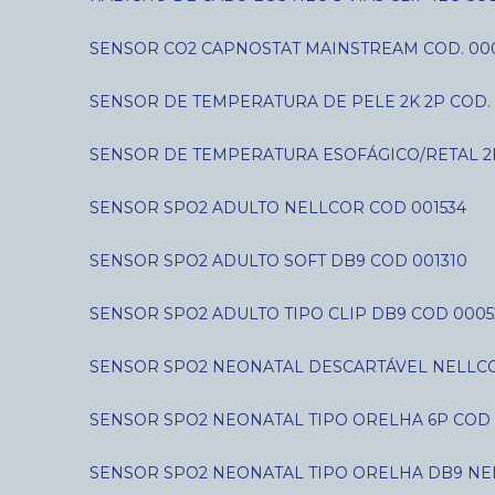
SENSOR CO2 CAPNOSTAT MAINSTREAM COD. 00
SENSOR DE TEMPERATURA DE PELE 2K 2P COD. 
SENSOR DE TEMPERATURA ESOFÁGICO/RETAL 2
SENSOR SPO2 ADULTO NELLCOR COD 001534
SENSOR SPO2 ADULTO SOFT DB9 COD 001310
SENSOR SPO2 ADULTO TIPO CLIP DB9 COD 0005
SENSOR SPO2 NEONATAL DESCARTÁVEL NELLCO
SENSOR SPO2 NEONATAL TIPO ORELHA 6P COD 
SENSOR SPO2 NEONATAL TIPO ORELHA DB9 NE