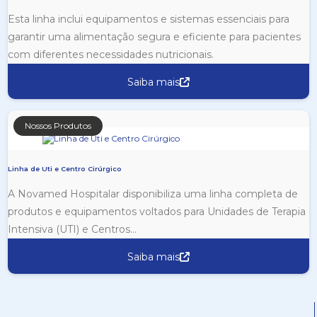
Esta linha inclui equipamentos e sistemas essenciais para
garantir uma alimentação segura e eficiente para pacientes
com diferentes necessidades nutricionais.
Saiba mais
Nossos Produtos
Linha de Uti e Centro Cirúrgico
A Novamed Hospitalar disponibiliza uma linha completa de
produtos e equipamentos voltados para Unidades de Terapia
Intensiva (UTI) e Centros...
Saiba mais