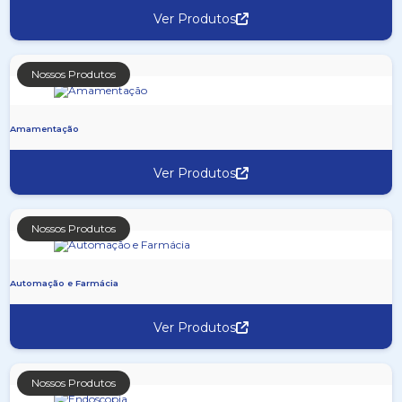
Ver Produtos
Nossos Produtos
Amamentação
Ver Produtos
Nossos Produtos
Automação e Farmácia
Ver Produtos
Nossos Produtos