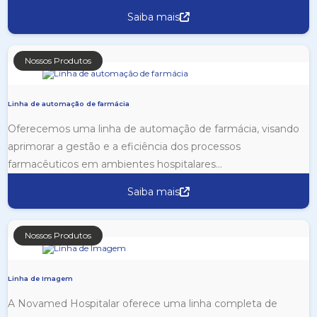
Saiba mais
Nossos Produtos
Linha de automação de farmácia
Oferecemos uma linha de automação de farmácia, visando
aprimorar a gestão e a eficiência dos processos
farmacêuticos em ambientes hospitalares...
Saiba mais
Nossos Produtos
Linha de Imagem
A Novamed Hospitalar oferece uma linha completa de