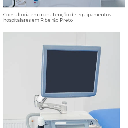
Consultoria em manutenção de equipamentos
hospitalares em Ribeirão Preto