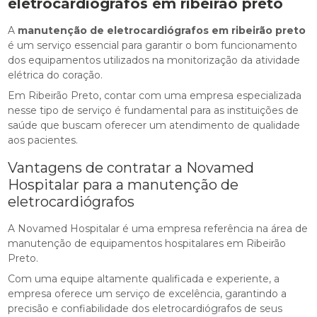
eletrocardiógrafos em ribeirão preto
A
manutenção de eletrocardiógrafos em ribeirão preto
é um serviço essencial para garantir o bom funcionamento
dos equipamentos utilizados na monitorização da atividade
elétrica do coração.
Em Ribeirão Preto, contar com uma empresa especializada
nesse tipo de serviço é fundamental para as instituições de
saúde que buscam oferecer um atendimento de qualidade
aos pacientes.
Vantagens de contratar a Novamed
Hospitalar para a manutenção de
eletrocardiógrafos
A Novamed Hospitalar é uma empresa referência na área de
manutenção de equipamentos hospitalares em Ribeirão
Preto.
Com uma equipe altamente qualificada e experiente, a
empresa oferece um serviço de excelência, garantindo a
precisão e confiabilidade dos eletrocardiógrafos de seus