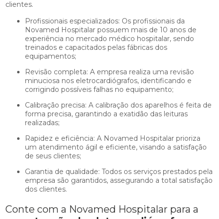
clientes.
Profissionais especializados: Os profissionais da
Novamed Hospitalar possuem mais de 10 anos de
experiência no mercado médico hospitalar, sendo
treinados e capacitados pelas fábricas dos
equipamentos;
Revisão completa: A empresa realiza uma revisão
minuciosa nos eletrocardiógrafos, identificando e
corrigindo possíveis falhas no equipamento;
Calibração precisa: A calibração dos aparelhos é feita de
forma precisa, garantindo a exatidão das leituras
realizadas;
Rapidez e eficiência: A Novamed Hospitalar prioriza
um atendimento ágil e eficiente, visando a satisfação
de seus clientes;
Garantia de qualidade: Todos os serviços prestados pela
empresa são garantidos, assegurando a total satisfação
dos clientes.
Conte com a Novamed Hospitalar para a