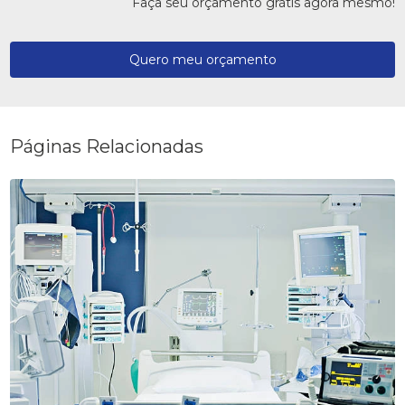
Faça seu orçamento grátis agora mesmo!
Quero meu orçamento
Páginas Relacionadas