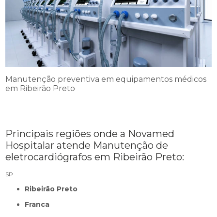
Manutenção preventiva em equipamentos médicos
em Ribeirão Preto
Principais regiões onde a Novamed
Hospitalar atende Manutenção de
eletrocardiógrafos em Ribeirão Preto:
SP
Ribeirão Preto
Franca