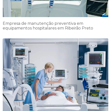
Empresa de manutenção preventiva em
equipamentos hospitalares em Ribeirão Preto