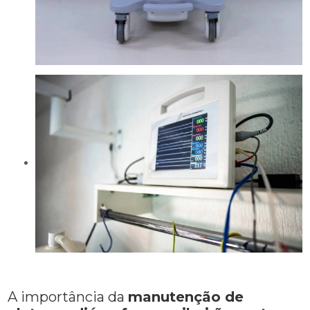
A importância da
manutenção de