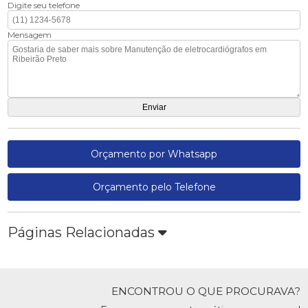
Digite seu telefone
Mensagem
Orçamento por Whatsapp
Orçamento pelo Telefone
Páginas Relacionadas
ENCONTROU O QUE PROCURAVA?