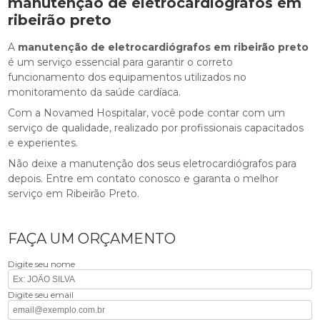
manutenção de eletrocardiógrafos em
ribeirão preto
A
manutenção de eletrocardiógrafos em ribeirão preto
é um serviço essencial para garantir o correto
funcionamento dos equipamentos utilizados no
monitoramento da saúde cardíaca.
Com a Novamed Hospitalar, você pode contar com um
serviço de qualidade, realizado por profissionais capacitados
e experientes.
Não deixe a manutenção dos seus eletrocardiógrafos para
depois. Entre em contato conosco e garanta o melhor
serviço em Ribeirão Preto.
FAÇA UM ORÇAMENTO
Digite seu nome
Digite seu email