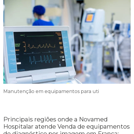
Manutenção em equipamentos para uti
Principais regiões onde a Novamed
Hospitalar atende Venda de equipamentos
de diagnóstico por imagem em Franca: