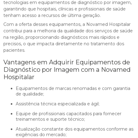
tecnologias em equipamentos de diagnóstico por imagem,
garantindo que hospitais, clínicas e profissionais de saúde
tenham acesso a recursos de última geração.
Com a oferta desses equipamentos, a Novamed Hospitalar
contribui para a melhoria da qualidade dos serviços de saúde
na região, proporcionando diagnósticos mais rápidos e
precisos, o que impacta diretamente no tratamento dos
pacientes.
Vantagens em Adquirir Equipamentos de
Diagnóstico por Imagem com a Novamed
Hospitalar
Equipamentos de marcas renomadas e com garantia
de qualidade;
Assistência técnica especializada e ágil;
Equipe de profissionais capacitados para fornecer
treinamentos e suporte técnico;
Atualização constante dos equipamentos conforme as
exigências do mercado;