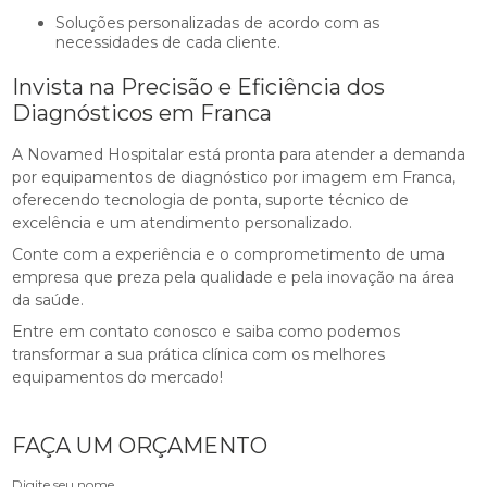
Soluções personalizadas de acordo com as
necessidades de cada cliente.
Invista na Precisão e Eficiência dos
Diagnósticos em Franca
A Novamed Hospitalar está pronta para atender a demanda
por equipamentos de diagnóstico por imagem em Franca,
oferecendo tecnologia de ponta, suporte técnico de
excelência e um atendimento personalizado.
Conte com a experiência e o comprometimento de uma
empresa que preza pela qualidade e pela inovação na área
da saúde.
Entre em contato conosco e saiba como podemos
transformar a sua prática clínica com os melhores
equipamentos do mercado!
FAÇA UM ORÇAMENTO
Digite seu nome