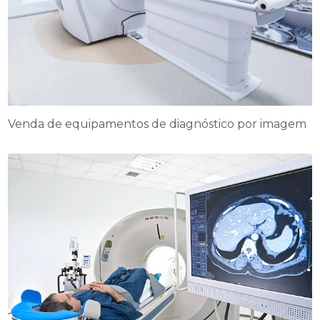
Venda de equipamentos de diagnóstico por imagem