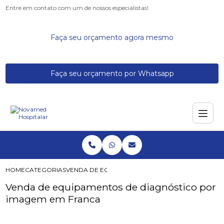
Entre em contato com um de nossos especialistas!
Faça seu orçamento agora mesmo
Faça seu orçamento por Whatsapp
HOME
CATEGORIAS
VENDA DE EQUIPAMENTOS DE DIAGNÓSTICO POR
Venda de equipamentos de diagnóstico por
imagem em Franca