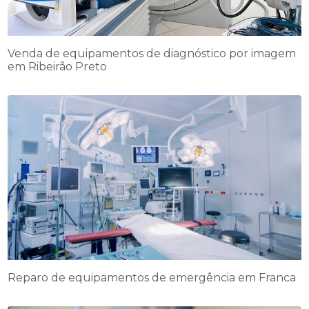
Venda de equipamentos de diagnóstico por imagem
em Ribeirão Preto
Reparo de equipamentos de emergência em Franca