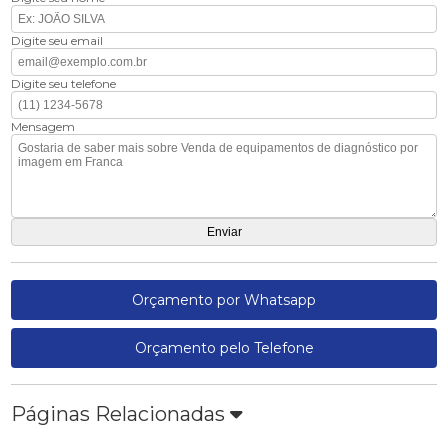
Digite seu email
Digite seu telefone
Mensagem
Orçamento por Whatsapp
Orçamento pelo Telefone
Páginas Relacionadas