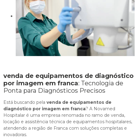
venda de equipamentos de diagnóstico
por imagem em franca
: Tecnologia de
Ponta para Diagnósticos Precisos
Está buscando pela
venda de equipamentos de
diagnóstico por imagem em franca
? A Novamed
Hospitalar é uma empresa renomada no ramo de venda,
locação e assistência técnica de equipamentos hospitalares,
atendendo a região de Franca com soluções completas e
inovadoras.