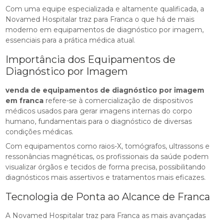
Com uma equipe especializada e altamente qualificada, a
Novamed Hospitalar traz para Franca o que há de mais
moderno em equipamentos de diagnóstico por imagem,
essenciais para a prática médica atual.
Importância dos Equipamentos de
Diagnóstico por Imagem
venda de equipamentos de diagnóstico por imagem
em franca
refere-se à comercialização de dispositivos
médicos usados para gerar imagens internas do corpo
humano, fundamentais para o diagnóstico de diversas
condições médicas.
Com equipamentos como raios-X, tomógrafos, ultrassons e
ressonâncias magnéticas, os profissionais da saúde podem
visualizar órgãos e tecidos de forma precisa, possibilitando
diagnósticos mais assertivos e tratamentos mais eficazes.
Tecnologia de Ponta ao Alcance de Franca
A Novamed Hospitalar traz para Franca as mais avançadas