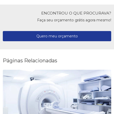
ENCONTROU O QUE PROCURAVA?
Faça seu orçamento grátis agora mesmo!
Quero meu orçamento
Páginas Relacionadas