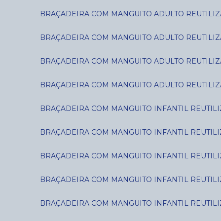
BRAÇADEIRA COM MANGUITO ADULTO REUTILIZÁ
BRAÇADEIRA COM MANGUITO ADULTO REUTILIZÁ
BRAÇADEIRA COM MANGUITO ADULTO REUTILIZÁ
BRAÇADEIRA COM MANGUITO ADULTO REUTILIZÁ
BRAÇADEIRA COM MANGUITO INFANTIL REUTILIZ
BRAÇADEIRA COM MANGUITO INFANTIL REUTILIZ
BRAÇADEIRA COM MANGUITO INFANTIL REUTILIZÁ
BRAÇADEIRA COM MANGUITO INFANTIL REUTILIZÁ
BRAÇADEIRA COM MANGUITO INFANTIL REUTILIZ