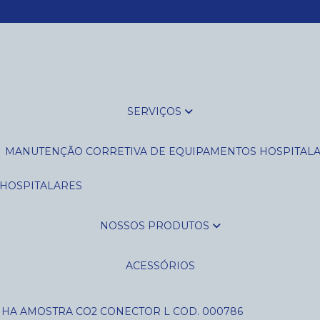
(16) 3235-14
SERVIÇOS
MANUTENÇÃO CORRETIVA DE EQUIPAMENTOS HOSPITAL
 HOSPITALARES
NOSSOS PRODUTOS
ACESSÓRIOS
NHA AMOSTRA CO2 CONECTOR L COD. 000786