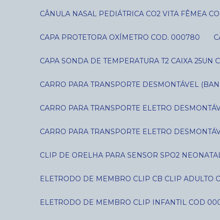
CÂNULA NASAL PEDIÁTRICA CO2 VITA FÊMEA CO
CAPA PROTETORA OXÍMETRO COD. 000780
CAPA SONDA DE TEMPERATURA T2 CAIXA 25UN C
CARRO PARA TRANSPORTE DESMONTÁVEL (BANDE
CARRO PARA TRANSPORTE ELETRO DESMONTÁVE
CARRO PARA TRANSPORTE ELETRO DESMONTÁVE
CLIP DE ORELHA PARA SENSOR SPO2 NEONATAL
ELETRODO DE MEMBRO CLIP CB CLIP ADULTO 
ELETRODO DE MEMBRO CLIP INFANTIL COD 00