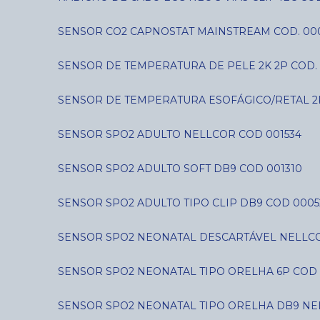
SENSOR CO2 CAPNOSTAT MAINSTREAM COD. 00
SENSOR DE TEMPERATURA DE PELE 2K 2P COD. 
SENSOR DE TEMPERATURA ESOFÁGICO/RETAL 2
SENSOR SPO2 ADULTO NELLCOR COD 001534
SENSOR SPO2 ADULTO SOFT DB9 COD 001310
SENSOR SPO2 ADULTO TIPO CLIP DB9 COD 0005
SENSOR SPO2 NEONATAL DESCARTÁVEL NELLCO
SENSOR SPO2 NEONATAL TIPO ORELHA 6P COD 
SENSOR SPO2 NEONATAL TIPO ORELHA DB9 NE