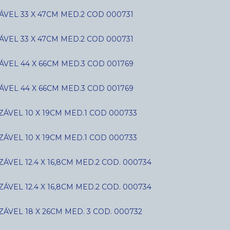
VEL 33 X 47CM MED.2 COD 000731
VEL 33 X 47CM MED.2 COD 000731
VEL 44 X 66CM MED.3 COD 001769
VEL 44 X 66CM MED.3 COD 001769
ÁVEL 10 X 19CM MED.1 COD 000733
ÁVEL 10 X 19CM MED.1 COD 000733
VEL 12.4 X 16,8CM MED.2 COD. 000734
VEL 12.4 X 16,8CM MED.2 COD. 000734
ÁVEL 18 X 26CM MED. 3 COD. 000732