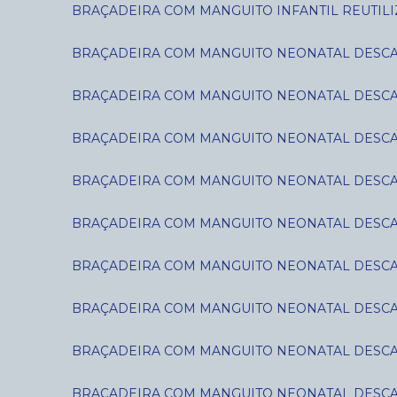
BRAÇADEIRA COM MANGUITO INFANTIL REUTILIZ
BRAÇADEIRA COM MANGUITO NEONATAL DESCART
BRAÇADEIRA COM MANGUITO NEONATAL DESCART
BRAÇADEIRA COM MANGUITO NEONATAL DESCART
BRAÇADEIRA COM MANGUITO NEONATAL DESCART
BRAÇADEIRA COM MANGUITO NEONATAL DESCART
BRAÇADEIRA COM MANGUITO NEONATAL DESCART
BRAÇADEIRA COM MANGUITO NEONATAL DESCART
BRAÇADEIRA COM MANGUITO NEONATAL DESCART
BRAÇADEIRA COM MANGUITO NEONATAL DESCART